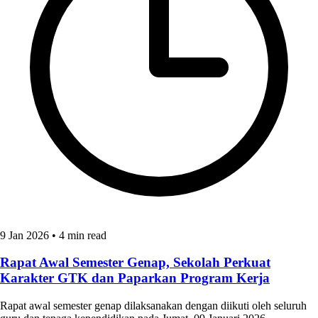
9 Jan 2026
•
4 min read
Rapat Awal Semester Genap, Sekolah Perkuat
Karakter GTK dan Paparkan Program Kerja
Rapat awal semester genap dilaksanakan dengan diikuti oleh seluruh