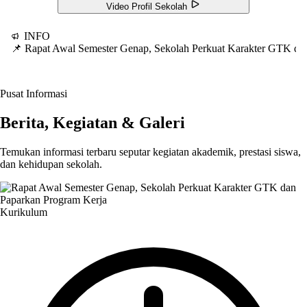
Video Profil Sekolah
INFO
📌 Rapat Awal Semester Genap, Sekolah Perkuat Karakter GTK d
Pusat Informasi
Berita, Kegiatan & Galeri
Temukan informasi terbaru seputar kegiatan akademik, prestasi siswa,
dan kehidupan sekolah.
Kurikulum