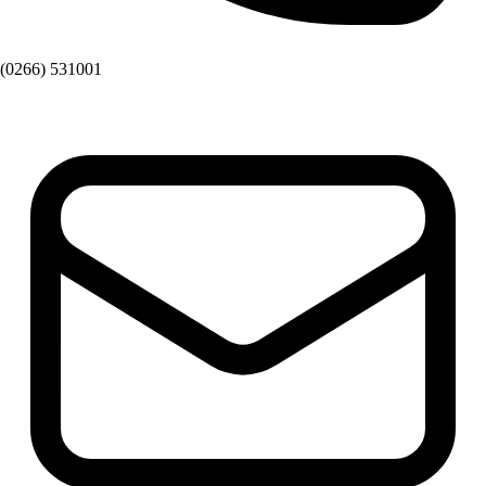
(0266) 531001