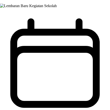
Kegiatan Sekolah