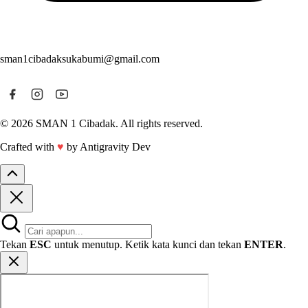
sman1cibadaksukabumi@gmail.com
© 2026 SMAN 1 Cibadak. All rights reserved.
Crafted with
♥
by Antigravity Dev
Tekan
ESC
untuk menutup. Ketik kata kunci dan tekan
ENTER
.