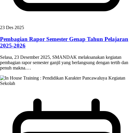
23 Des 2025
Pembagian Rapor Semester Genap Tahun Pelajaran
2025-2026
Selasa, 23 Desember 2025, SMANDAK melaksanakan kegiatan
pembagian rapor semester ganjil yang berlangsung dengan tertib dan
penuh makna.…
Kegiatan
Sekolah