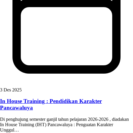
3 Des 2025
In House Training : Pendidikan Karakter
Pancawaluya
Di penghujung semester ganjil tahun pelajaran 2026-2026 , diadakan
In House Training (IHT) Pancawaluya : Penguatan Karakter
Unggul…