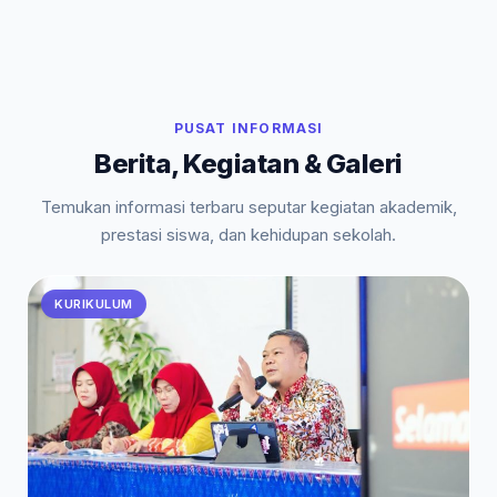
PUSAT INFORMASI
Berita, Kegiatan & Galeri
Temukan informasi terbaru seputar kegiatan akademik,
prestasi siswa, dan kehidupan sekolah.
KURIKULUM