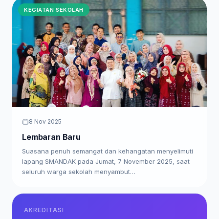
KEGIATAN SEKOLAH
8 Nov 2025
Lembaran Baru
Suasana penuh semangat dan kehangatan menyelimuti
lapang SMANDAK pada Jumat, 7 November 2025, saat
seluruh warga sekolah menyambut…
AKREDITASI