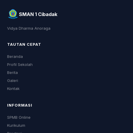
SMAN 1 Cibadak
Vidya Dharma Anoraga
TAUTAN CEPAT
Beranda
Profil Sekolah
Berita
Galeri
Kontak
INFORMASI
SPMB Online
Kurikulum