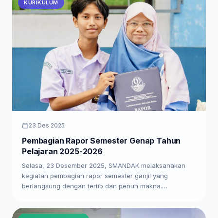
KURIKULUM
23 Des 2025
Pembagian Rapor Semester Genap Tahun
Pelajaran 2025-2026
Selasa, 23 Desember 2025, SMANDAK melaksanakan
kegiatan pembagian rapor semester ganjil yang
berlangsung dengan tertib dan penuh makna.…