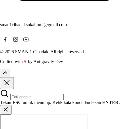
sman1cibadaksukabumi@gmail.com
© 2026 SMAN 1 Cibadak. All rights reserved.
Crafted with
♥
by Antigravity Dev
Tekan
ESC
untuk menutup. Ketik kata kunci dan tekan
ENTER
.