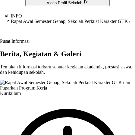
Video Profil Sekolah
INFO
📌 Rapat Awal Semester Genap, Sekolah Perkuat Karakter GTK d
Pusat Informasi
Berita, Kegiatan & Galeri
Temukan informasi terbaru seputar kegiatan akademik, prestasi siswa,
dan kehidupan sekolah.
Kurikulum