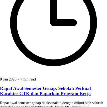
9 Jan 2026
•
4 min read
Rapat Awal Semester Genap, Sekolah Perkuat
Karakter GTK dan Paparkan Program Kerja
Rapat awal semester genap dilaksanakan dengan diikuti oleh seluruh