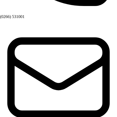
(0266) 531001