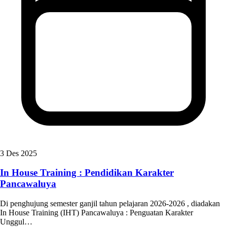
3 Des 2025
In House Training : Pendidikan Karakter
Pancawaluya
Di penghujung semester ganjil tahun pelajaran 2026-2026 , diadakan
In House Training (IHT) Pancawaluya : Penguatan Karakter
Unggul…