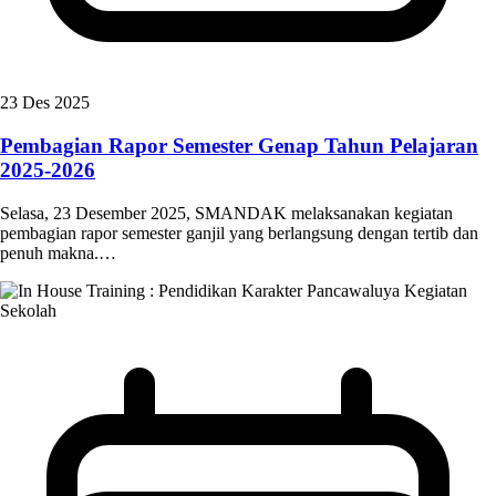
23 Des 2025
Pembagian Rapor Semester Genap Tahun Pelajaran
2025-2026
Selasa, 23 Desember 2025, SMANDAK melaksanakan kegiatan
pembagian rapor semester ganjil yang berlangsung dengan tertib dan
penuh makna.…
Kegiatan
Sekolah