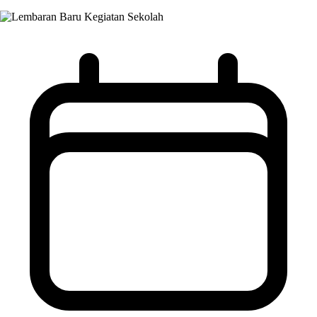
Kegiatan Sekolah