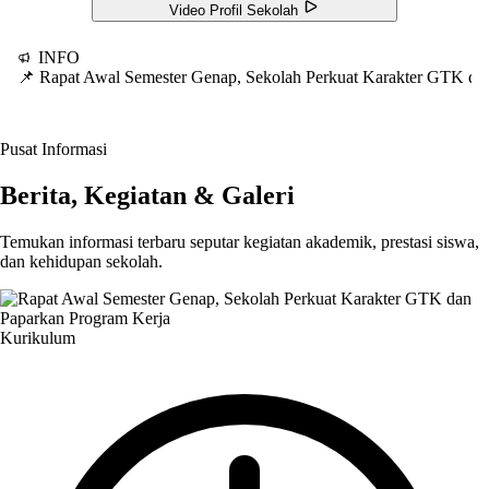
Video Profil Sekolah
INFO
📌 Rapat Awal Semester Genap, Sekolah Perkuat Karakter GTK d
Pusat Informasi
Berita, Kegiatan & Galeri
Temukan informasi terbaru seputar kegiatan akademik, prestasi siswa,
dan kehidupan sekolah.
Kurikulum