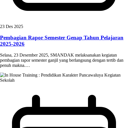
23 Des 2025
Pembagian Rapor Semester Genap Tahun Pelajaran
2025-2026
Selasa, 23 Desember 2025, SMANDAK melaksanakan kegiatan
pembagian rapor semester ganjil yang berlangsung dengan tertib dan
penuh makna.…
Kegiatan
Sekolah