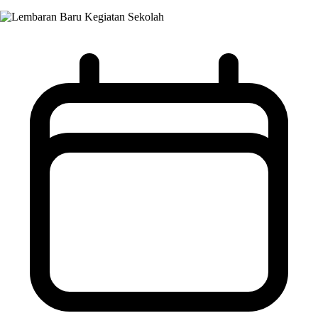
Kegiatan Sekolah