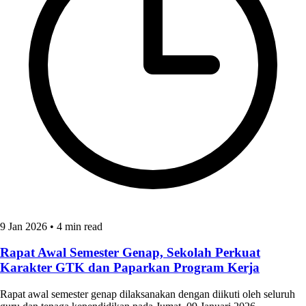
9 Jan 2026
•
4 min read
Rapat Awal Semester Genap, Sekolah Perkuat
Karakter GTK dan Paparkan Program Kerja
Rapat awal semester genap dilaksanakan dengan diikuti oleh seluruh