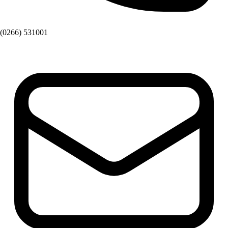
(0266) 531001