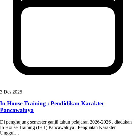
3 Des 2025
In House Training : Pendidikan Karakter
Pancawaluya
Di penghujung semester ganjil tahun pelajaran 2026-2026 , diadakan
In House Training (IHT) Pancawaluya : Penguatan Karakter
Unggul…