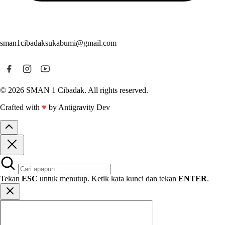
sman1cibadaksukabumi@gmail.com
© 2026 SMAN 1 Cibadak. All rights reserved.
Crafted with
♥
by Antigravity Dev
Tekan
ESC
untuk menutup. Ketik kata kunci dan tekan
ENTER
.