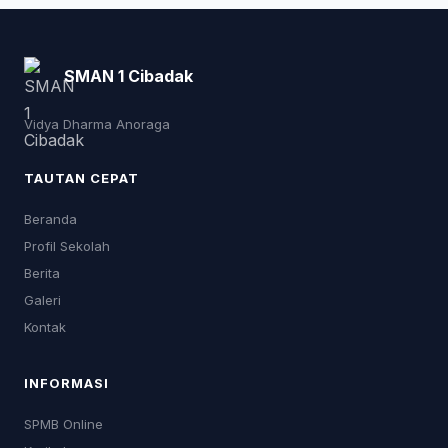
SMAN 1 Cibadak
Vidya Dharma Anoraga
TAUTAN CEPAT
Beranda
Profil Sekolah
Berita
Galeri
Kontak
INFORMASI
SPMB Online