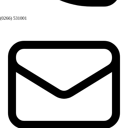
(0266) 531001