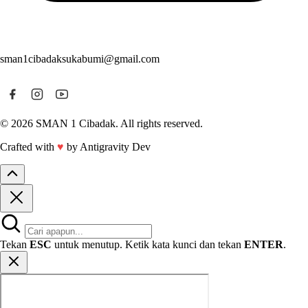
sman1cibadaksukabumi@gmail.com
© 2026 SMAN 1 Cibadak. All rights reserved.
Crafted with
♥
by Antigravity Dev
Tekan
ESC
untuk menutup. Ketik kata kunci dan tekan
ENTER
.