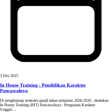
3 Des 2025
In House Training : Pendidikan Karakter
Pancawaluya
Di penghujung semester ganjil tahun pelajaran 2026-2026 , diadakan
In House Training (IHT) Pancawaluya : Penguatan Karakter
Unggul…