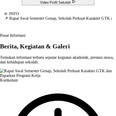
Video Profil Sekolah
INFO
📌 Rapat Awal Semester Genap, Sekolah Perkuat Karakter GTK d
Pusat Informasi
Berita, Kegiatan & Galeri
Temukan informasi terbaru seputar kegiatan akademik, prestasi siswa,
dan kehidupan sekolah.
Kurikulum