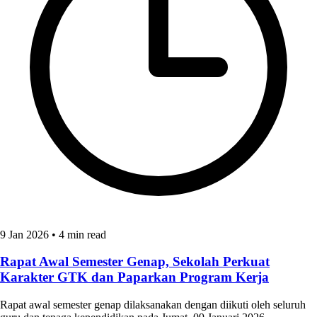
9 Jan 2026
•
4 min read
Rapat Awal Semester Genap, Sekolah Perkuat
Karakter GTK dan Paparkan Program Kerja
Rapat awal semester genap dilaksanakan dengan diikuti oleh seluruh