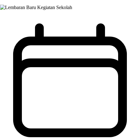
Kegiatan Sekolah