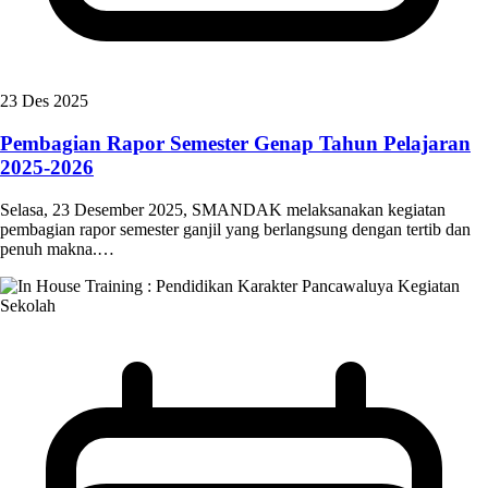
23 Des 2025
Pembagian Rapor Semester Genap Tahun Pelajaran
2025-2026
Selasa, 23 Desember 2025, SMANDAK melaksanakan kegiatan
pembagian rapor semester ganjil yang berlangsung dengan tertib dan
penuh makna.…
Kegiatan
Sekolah