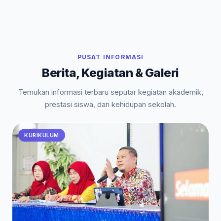
PUSAT INFORMASI
Berita, Kegiatan & Galeri
Temukan informasi terbaru seputar kegiatan akademik,
prestasi siswa, dan kehidupan sekolah.
KURIKULUM