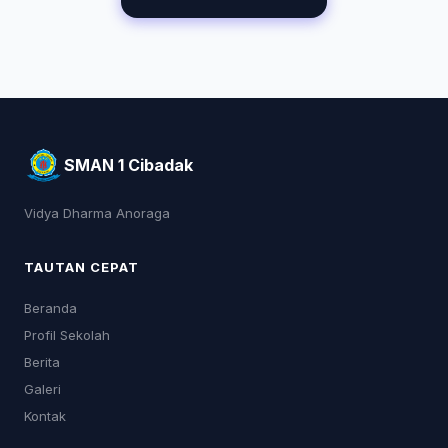
SMAN 1 Cibadak
Vidya Dharma Anoraga
TAUTAN CEPAT
Beranda
Profil Sekolah
Berita
Galeri
Kontak