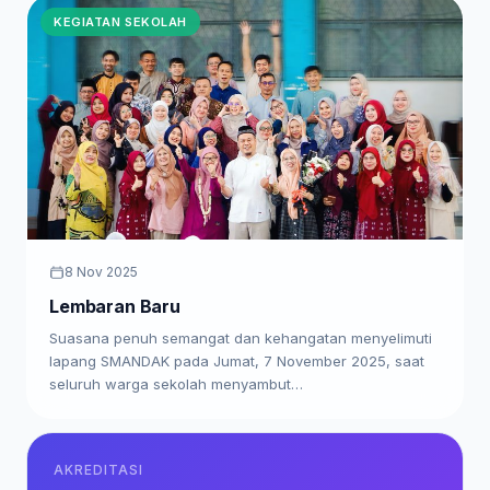
KEGIATAN SEKOLAH
8 Nov 2025
Lembaran Baru
Suasana penuh semangat dan kehangatan menyelimuti
lapang SMANDAK pada Jumat, 7 November 2025, saat
seluruh warga sekolah menyambut…
AKREDITASI