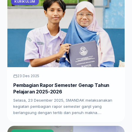
KURIKULUM
23 Des 2025
Pembagian Rapor Semester Genap Tahun
Pelajaran 2025-2026
Selasa, 23 Desember 2025, SMANDAK melaksanakan
kegiatan pembagian rapor semester ganjil yang
berlangsung dengan tertib dan penuh makna.…