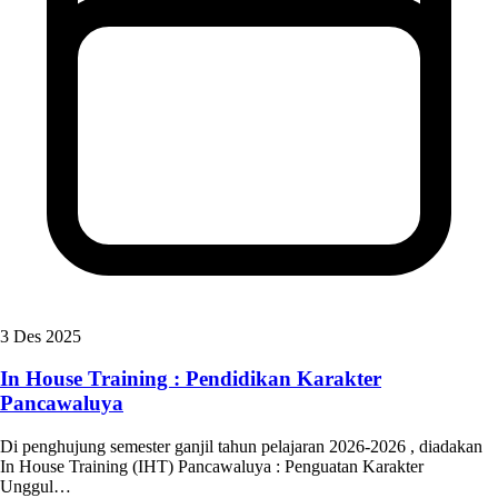
3 Des 2025
In House Training : Pendidikan Karakter
Pancawaluya
Di penghujung semester ganjil tahun pelajaran 2026-2026 , diadakan
In House Training (IHT) Pancawaluya : Penguatan Karakter
Unggul…