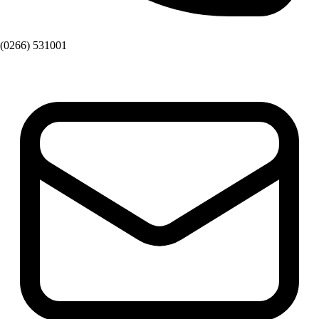
(0266) 531001