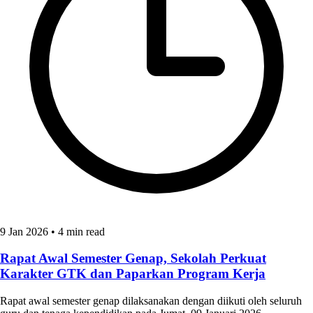
9 Jan 2026
•
4 min read
Rapat Awal Semester Genap, Sekolah Perkuat
Karakter GTK dan Paparkan Program Kerja
Rapat awal semester genap dilaksanakan dengan diikuti oleh seluruh