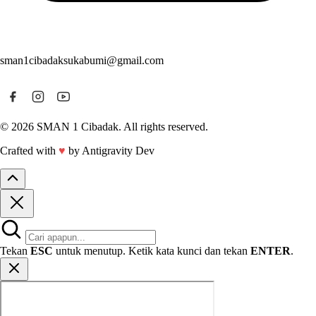
sman1cibadaksukabumi@gmail.com
© 2026 SMAN 1 Cibadak. All rights reserved.
Crafted with
♥
by Antigravity Dev
Tekan
ESC
untuk menutup. Ketik kata kunci dan tekan
ENTER
.