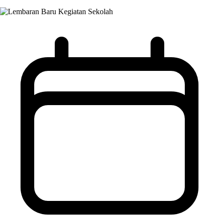
Kegiatan Sekolah