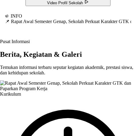
Video Profil Sekolah
INFO
📌 Rapat Awal Semester Genap, Sekolah Perkuat Karakter GTK d
Pusat Informasi
Berita, Kegiatan & Galeri
Temukan informasi terbaru seputar kegiatan akademik, prestasi siswa,
dan kehidupan sekolah.
Kurikulum