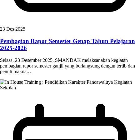
23 Des 2025
Pembagian Rapor Semester Genap Tahun Pelajaran
2025-2026
Selasa, 23 Desember 2025, SMANDAK melaksanakan kegiatan
pembagian rapor semester ganjil yang berlangsung dengan tertib dan
penuh makna.…
Kegiatan
Sekolah