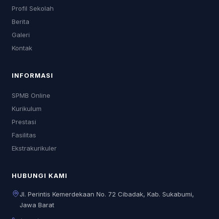
Profil Sekolah
Berita
Galeri
Kontak
INFORMASI
SPMB Online
Kurikulum
Prestasi
Fasilitas
Ekstrakurikuler
HUBUNGI KAMI
Jl. Perintis Kemerdekaan No. 72 Cibadak, Kab. Sukabumi,
Jawa Barat