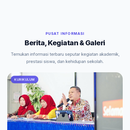
PUSAT INFORMASI
Berita, Kegiatan & Galeri
Temukan informasi terbaru seputar kegiatan akademik,
prestasi siswa, dan kehidupan sekolah.
KURIKULUM