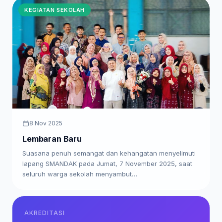
KEGIATAN SEKOLAH
8 Nov 2025
Lembaran Baru
Suasana penuh semangat dan kehangatan menyelimuti
lapang SMANDAK pada Jumat, 7 November 2025, saat
seluruh warga sekolah menyambut…
AKREDITASI