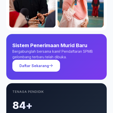
Sistem Penerimaan Murid Baru
Bergabunglah bersama kami! Pendaftaran SPMB
gelombang terbaru telah dibuka.
Daftar Sekarang
TENAGA PENDIDIK
85+