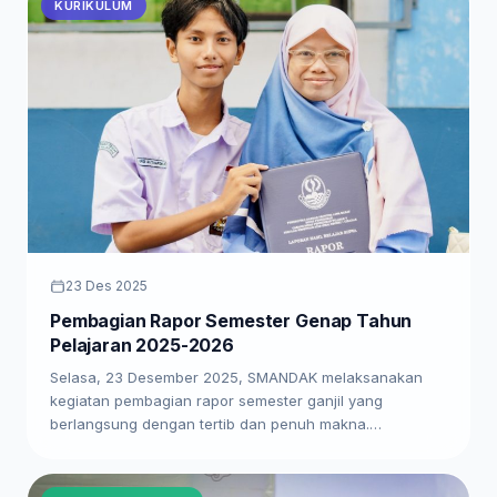
KURIKULUM
23 Des 2025
Pembagian Rapor Semester Genap Tahun
Pelajaran 2025-2026
Selasa, 23 Desember 2025, SMANDAK melaksanakan
kegiatan pembagian rapor semester ganjil yang
berlangsung dengan tertib dan penuh makna.…