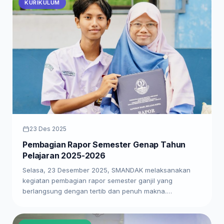
KURIKULUM
23 Des 2025
Pembagian Rapor Semester Genap Tahun
Pelajaran 2025-2026
Selasa, 23 Desember 2025, SMANDAK melaksanakan
kegiatan pembagian rapor semester ganjil yang
berlangsung dengan tertib dan penuh makna.…