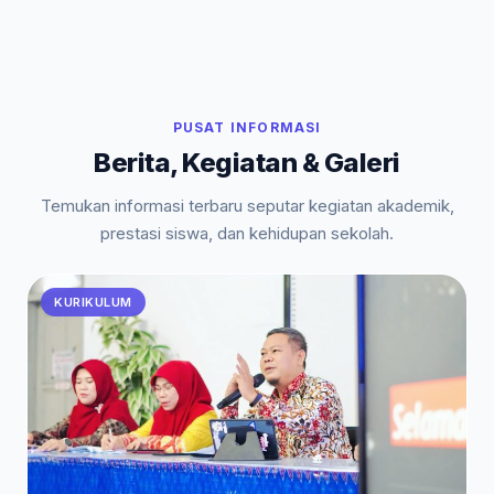
PUSAT INFORMASI
Berita, Kegiatan & Galeri
Temukan informasi terbaru seputar kegiatan akademik,
prestasi siswa, dan kehidupan sekolah.
KURIKULUM