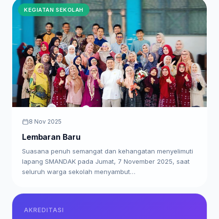
KEGIATAN SEKOLAH
8 Nov 2025
Lembaran Baru
Suasana penuh semangat dan kehangatan menyelimuti
lapang SMANDAK pada Jumat, 7 November 2025, saat
seluruh warga sekolah menyambut…
AKREDITASI