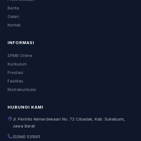
Berita
Galeri
Kontak
INFORMASI
SPMB Online
Kurikulum
Prestasi
Fasilitas
Ekstrakurikuler
HUBUNGI KAMI
Jl. Perintis Kemerdekaan No. 72 Cibadak, Kab. Sukabumi,
Jawa Barat
(0266) 531001