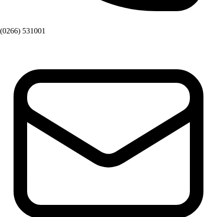
(0266) 531001