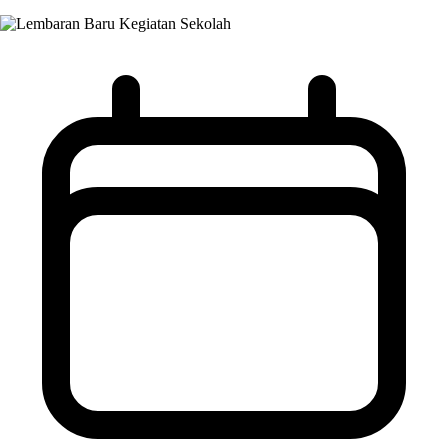
Kegiatan Sekolah