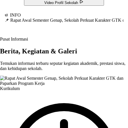
Video Profil Sekolah
INFO
📌 Rapat Awal Semester Genap, Sekolah Perkuat Karakter GTK d
Pusat Informasi
Berita, Kegiatan & Galeri
Temukan informasi terbaru seputar kegiatan akademik, prestasi siswa,
dan kehidupan sekolah.
Kurikulum