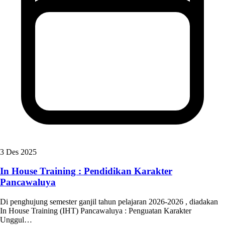
3 Des 2025
In House Training : Pendidikan Karakter
Pancawaluya
Di penghujung semester ganjil tahun pelajaran 2026-2026 , diadakan
In House Training (IHT) Pancawaluya : Penguatan Karakter
Unggul…