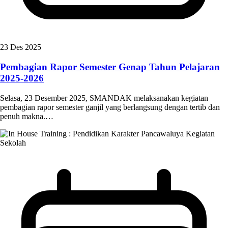
23 Des 2025
Pembagian Rapor Semester Genap Tahun Pelajaran
2025-2026
Selasa, 23 Desember 2025, SMANDAK melaksanakan kegiatan
pembagian rapor semester ganjil yang berlangsung dengan tertib dan
penuh makna.…
Kegiatan
Sekolah