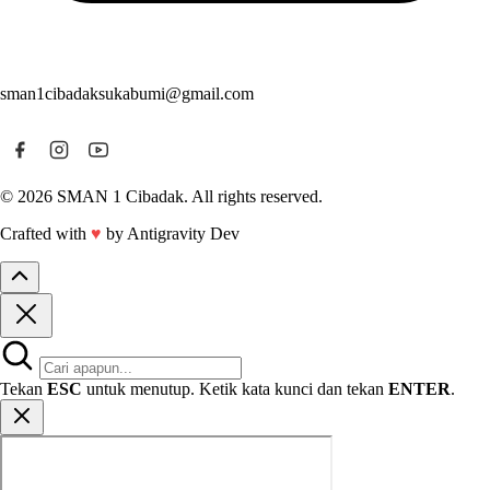
sman1cibadaksukabumi@gmail.com
© 2026 SMAN 1 Cibadak. All rights reserved.
Crafted with
♥
by Antigravity Dev
Tekan
ESC
untuk menutup. Ketik kata kunci dan tekan
ENTER
.