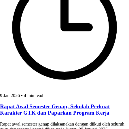
9 Jan 2026
•
4 min read
Rapat Awal Semester Genap, Sekolah Perkuat
Karakter GTK dan Paparkan Program Kerja
Rapat awal semester genap dilaksanakan dengan diikuti oleh seluruh