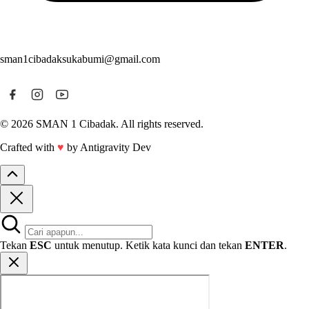
sman1cibadaksukabumi@gmail.com
© 2026 SMAN 1 Cibadak. All rights reserved.
Crafted with
♥
by Antigravity Dev
Tekan
ESC
untuk menutup. Ketik kata kunci dan tekan
ENTER
.