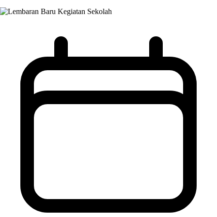
Kegiatan Sekolah