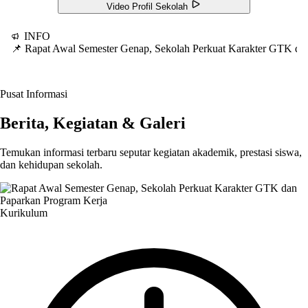
Video Profil Sekolah
INFO
📌 Rapat Awal Semester Genap, Sekolah Perkuat Karakter GTK d
Pusat Informasi
Berita, Kegiatan & Galeri
Temukan informasi terbaru seputar kegiatan akademik, prestasi siswa,
dan kehidupan sekolah.
Kurikulum