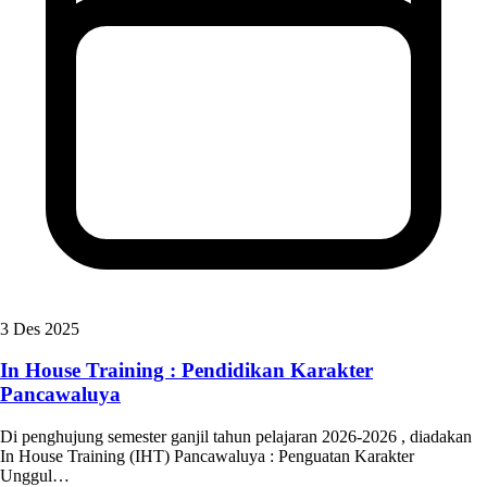
3 Des 2025
In House Training : Pendidikan Karakter
Pancawaluya
Di penghujung semester ganjil tahun pelajaran 2026-2026 , diadakan
In House Training (IHT) Pancawaluya : Penguatan Karakter
Unggul…