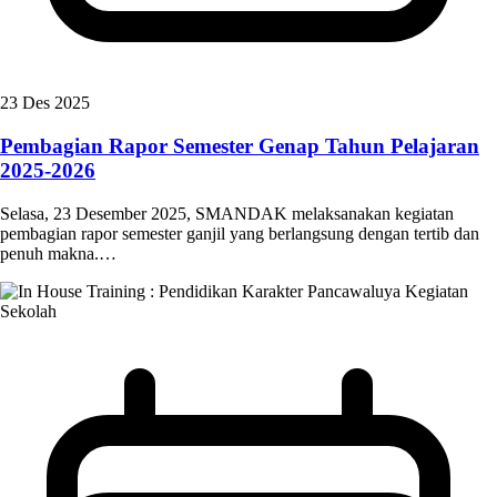
23 Des 2025
Pembagian Rapor Semester Genap Tahun Pelajaran
2025-2026
Selasa, 23 Desember 2025, SMANDAK melaksanakan kegiatan
pembagian rapor semester ganjil yang berlangsung dengan tertib dan
penuh makna.…
Kegiatan
Sekolah