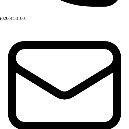
(0266) 531001