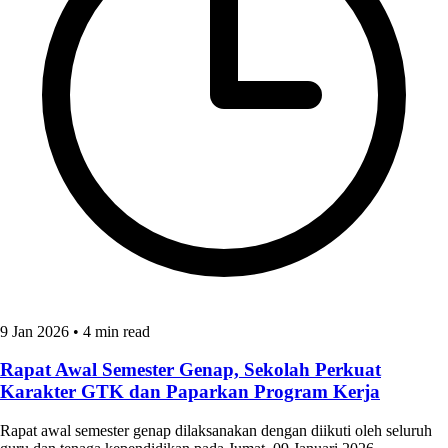
9 Jan 2026
•
4 min read
Rapat Awal Semester Genap, Sekolah Perkuat
Karakter GTK dan Paparkan Program Kerja
Rapat awal semester genap dilaksanakan dengan diikuti oleh seluruh