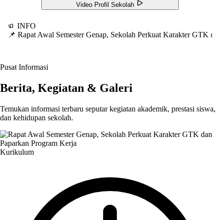
Video Profil Sekolah
INFO
📌 Rapat Awal Semester Genap, Sekolah Perkuat Karakter GTK d
Pusat Informasi
Berita, Kegiatan & Galeri
Temukan informasi terbaru seputar kegiatan akademik, prestasi siswa,
dan kehidupan sekolah.
Kurikulum