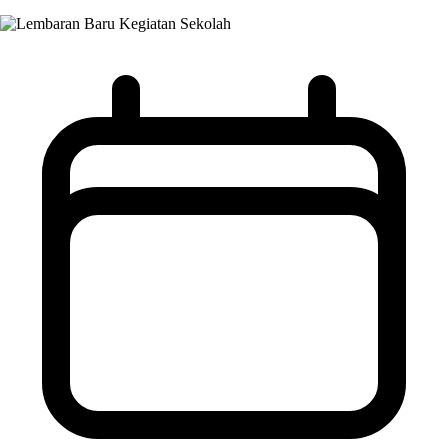
Kegiatan Sekolah