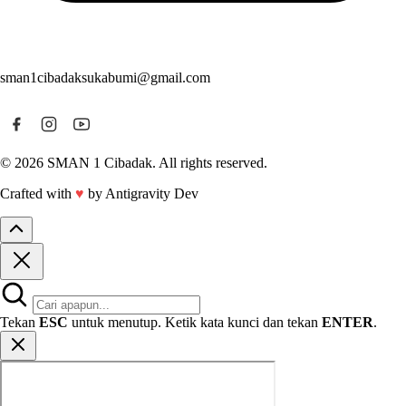
sman1cibadaksukabumi@gmail.com
© 2026 SMAN 1 Cibadak. All rights reserved.
Crafted with
♥
by Antigravity Dev
Tekan
ESC
untuk menutup. Ketik kata kunci dan tekan
ENTER
.