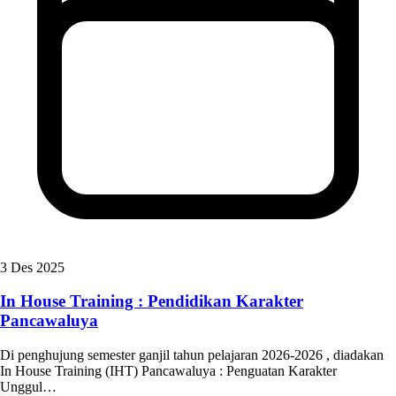
3 Des 2025
In House Training : Pendidikan Karakter
Pancawaluya
Di penghujung semester ganjil tahun pelajaran 2026-2026 , diadakan
In House Training (IHT) Pancawaluya : Penguatan Karakter
Unggul…