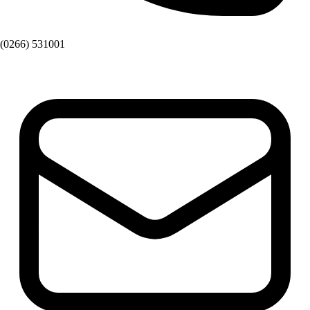
(0266) 531001