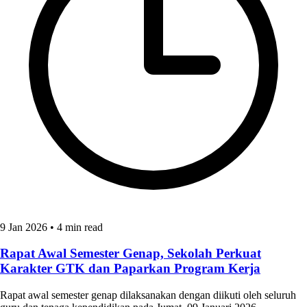
9 Jan 2026
•
4 min read
Rapat Awal Semester Genap, Sekolah Perkuat
Karakter GTK dan Paparkan Program Kerja
Rapat awal semester genap dilaksanakan dengan diikuti oleh seluruh