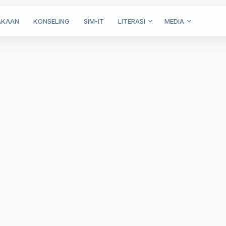
AKAAN
KONSELING
SIM-IT
LITERASI
MEDIA