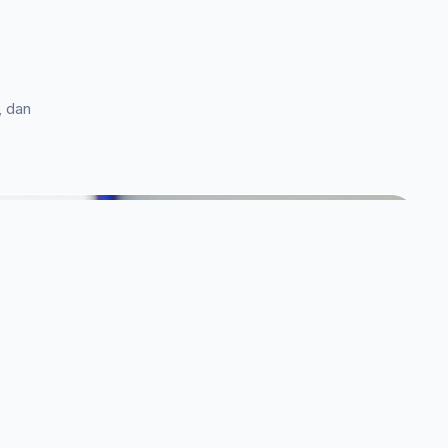
, dan