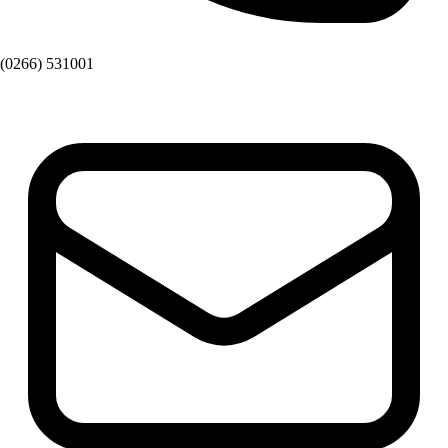
(0266) 531001