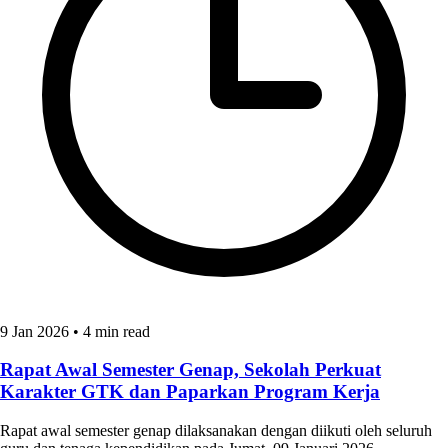
9 Jan 2026
•
4 min read
Rapat Awal Semester Genap, Sekolah Perkuat
Karakter GTK dan Paparkan Program Kerja
Rapat awal semester genap dilaksanakan dengan diikuti oleh seluruh