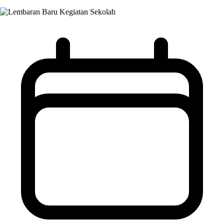
Kegiatan Sekolah