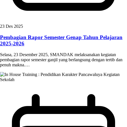
23 Des 2025
Pembagian Rapor Semester Genap Tahun Pelajaran
2025-2026
Selasa, 23 Desember 2025, SMANDAK melaksanakan kegiatan
pembagian rapor semester ganjil yang berlangsung dengan tertib dan
penuh makna.…
Kegiatan
Sekolah