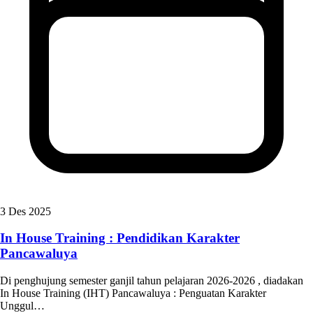
3 Des 2025
In House Training : Pendidikan Karakter
Pancawaluya
Di penghujung semester ganjil tahun pelajaran 2026-2026 , diadakan
In House Training (IHT) Pancawaluya : Penguatan Karakter
Unggul…