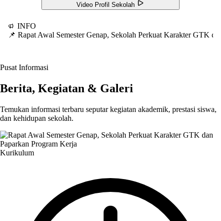
Video Profil Sekolah
INFO
📌 Rapat Awal Semester Genap, Sekolah Perkuat Karakter GTK d
Pusat Informasi
Berita, Kegiatan & Galeri
Temukan informasi terbaru seputar kegiatan akademik, prestasi siswa,
dan kehidupan sekolah.
Kurikulum