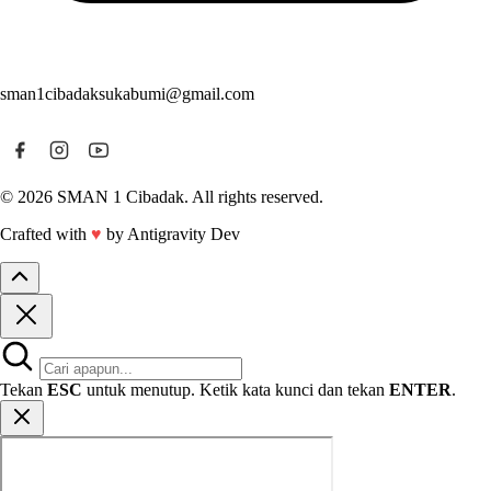
sman1cibadaksukabumi@gmail.com
© 2026 SMAN 1 Cibadak. All rights reserved.
Crafted with
♥
by Antigravity Dev
Tekan
ESC
untuk menutup. Ketik kata kunci dan tekan
ENTER
.