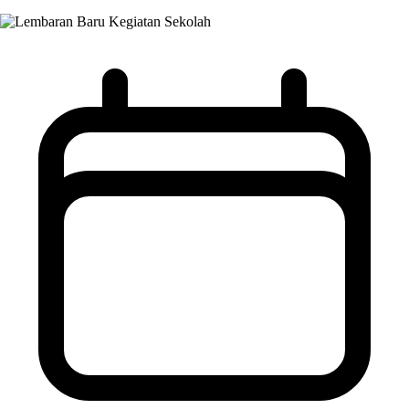
Kegiatan Sekolah