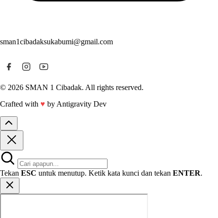
sman1cibadaksukabumi@gmail.com
© 2026 SMAN 1 Cibadak. All rights reserved.
Crafted with
♥
by Antigravity Dev
Tekan
ESC
untuk menutup. Ketik kata kunci dan tekan
ENTER
.