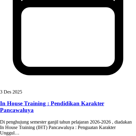
3 Des 2025
In House Training : Pendidikan Karakter
Pancawaluya
Di penghujung semester ganjil tahun pelajaran 2026-2026 , diadakan
In House Training (IHT) Pancawaluya : Penguatan Karakter
Unggul…