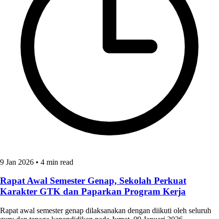
9 Jan 2026
•
4 min read
Rapat Awal Semester Genap, Sekolah Perkuat
Karakter GTK dan Paparkan Program Kerja
Rapat awal semester genap dilaksanakan dengan diikuti oleh seluruh