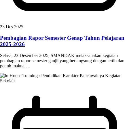
23 Des 2025
Pembagian Rapor Semester Genap Tahun Pelajaran
2025-2026
Selasa, 23 Desember 2025, SMANDAK melaksanakan kegiatan
pembagian rapor semester ganjil yang berlangsung dengan tertib dan
penuh makna.…
Kegiatan
Sekolah