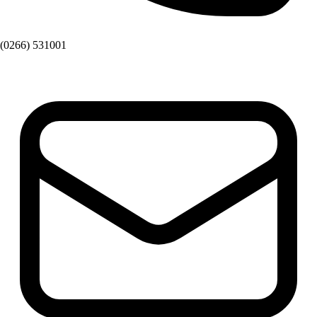
(0266) 531001