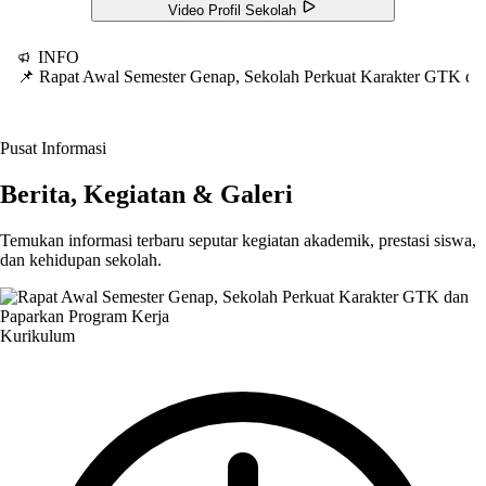
Video Profil Sekolah
INFO
📌 Rapat Awal Semester Genap, Sekolah Perkuat Karakter GTK d
Pusat Informasi
Berita, Kegiatan & Galeri
Temukan informasi terbaru seputar kegiatan akademik, prestasi siswa,
dan kehidupan sekolah.
Kurikulum