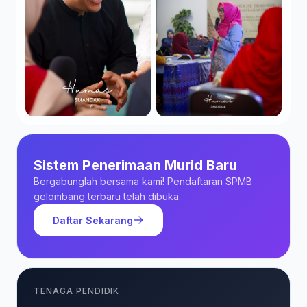
Sistem Penerimaan Murid Baru
Bergabunglah bersama kami! Pendaftaran SPMB
gelombang terbaru telah dibuka.
Daftar Sekarang
TENAGA PENDIDIK