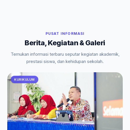
PUSAT INFORMASI
Berita, Kegiatan & Galeri
Temukan informasi terbaru seputar kegiatan akademik,
prestasi siswa, dan kehidupan sekolah.
KURIKULUM