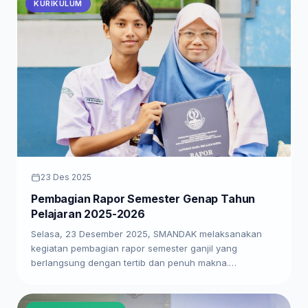
KURIKULUM
23 Des 2025
Pembagian Rapor Semester Genap Tahun
Pelajaran 2025-2026
Selasa, 23 Desember 2025, SMANDAK melaksanakan
kegiatan pembagian rapor semester ganjil yang
berlangsung dengan tertib dan penuh makna.…