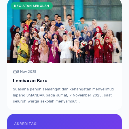
KEGIATAN SEKOLAH
8 Nov 2025
Lembaran Baru
Suasana penuh semangat dan kehangatan menyelimuti
lapang SMANDAK pada Jumat, 7 November 2025, saat
seluruh warga sekolah menyambut…
AKREDITASI