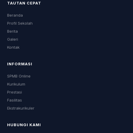
TAUTAN CEPAT
Beranda
Profil Sekolah
Berita
Galeri
Kontak
INFORMASI
SPMB Online
Kurikulum
Prestasi
Fasilitas
Ekstrakurikuler
HUBUNGI KAMI