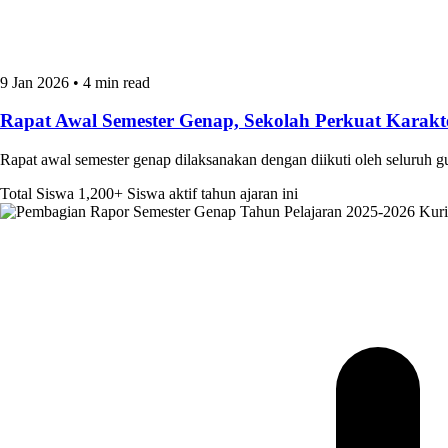
9 Jan 2026
•
4 min read
Rapat Awal Semester Genap, Sekolah Perkuat Kara
Rapat awal semester genap dilaksanakan dengan diikuti oleh seluruh 
Total Siswa
1,200+
Siswa aktif tahun ajaran ini
Kur