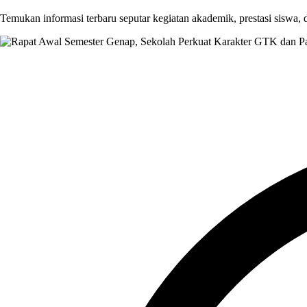
Temukan informasi terbaru seputar kegiatan akademik, prestasi siswa,