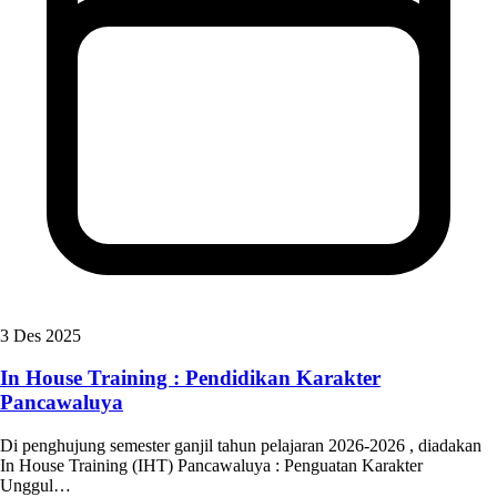
3 Des 2025
In House Training : Pendidikan Karakter
Pancawaluya
Di penghujung semester ganjil tahun pelajaran 2026-2026 , diadakan
In House Training (IHT) Pancawaluya : Penguatan Karakter
Unggul…