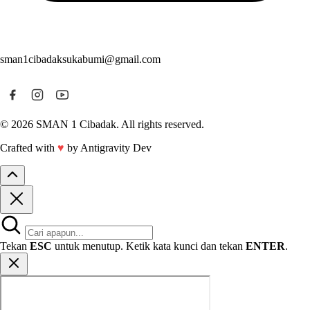
sman1cibadaksukabumi@gmail.com
© 2026 SMAN 1 Cibadak. All rights reserved.
Crafted with
♥
by Antigravity Dev
Tekan
ESC
untuk menutup. Ketik kata kunci dan tekan
ENTER
.