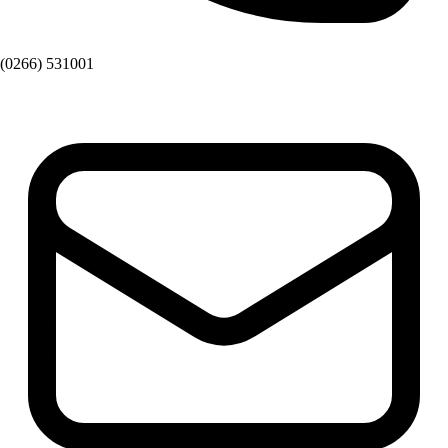
(0266) 531001