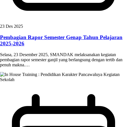
23 Des 2025
Pembagian Rapor Semester Genap Tahun Pelajaran
2025-2026
Selasa, 23 Desember 2025, SMANDAK melaksanakan kegiatan
pembagian rapor semester ganjil yang berlangsung dengan tertib dan
penuh makna.…
Kegiatan
Sekolah