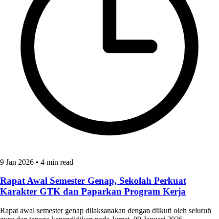
9 Jan 2026
•
4 min read
Rapat Awal Semester Genap, Sekolah Perkuat
Karakter GTK dan Paparkan Program Kerja
Rapat awal semester genap dilaksanakan dengan diikuti oleh seluruh