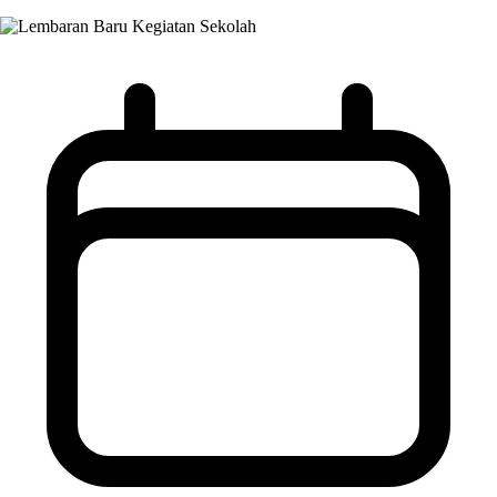
Kegiatan Sekolah