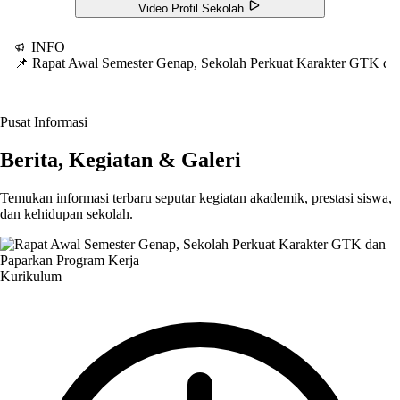
Video Profil Sekolah
INFO
📌 Rapat Awal Semester Genap, Sekolah Perkuat Karakter GTK d
Pusat Informasi
Berita, Kegiatan & Galeri
Temukan informasi terbaru seputar kegiatan akademik, prestasi siswa,
dan kehidupan sekolah.
Kurikulum