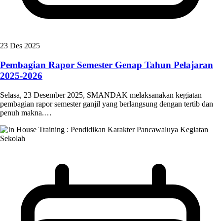
23 Des 2025
Pembagian Rapor Semester Genap Tahun Pelajaran
2025-2026
Selasa, 23 Desember 2025, SMANDAK melaksanakan kegiatan
pembagian rapor semester ganjil yang berlangsung dengan tertib dan
penuh makna.…
Kegiatan
Sekolah