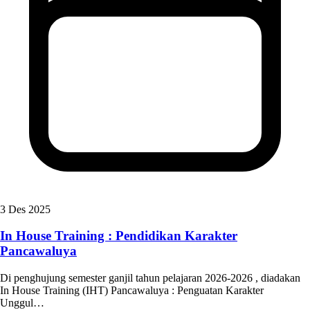
3 Des 2025
In House Training : Pendidikan Karakter
Pancawaluya
Di penghujung semester ganjil tahun pelajaran 2026-2026 , diadakan
In House Training (IHT) Pancawaluya : Penguatan Karakter
Unggul…