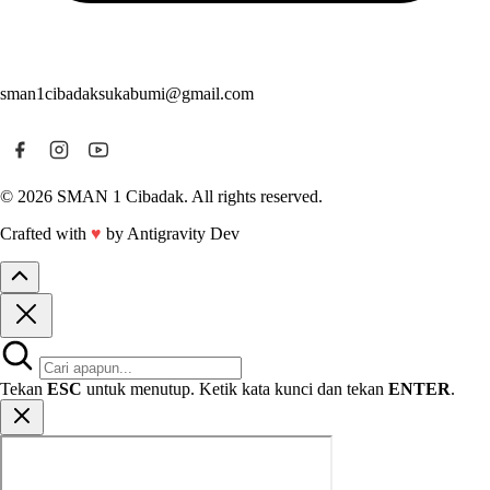
sman1cibadaksukabumi@gmail.com
© 2026 SMAN 1 Cibadak. All rights reserved.
Crafted with
♥
by Antigravity Dev
Tekan
ESC
untuk menutup. Ketik kata kunci dan tekan
ENTER
.