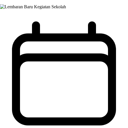
Kegiatan Sekolah