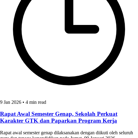
9 Jan 2026
•
4 min read
Rapat Awal Semester Genap, Sekolah Perkuat
Karakter GTK dan Paparkan Program Kerja
Rapat awal semester genap dilaksanakan dengan diikuti oleh seluruh