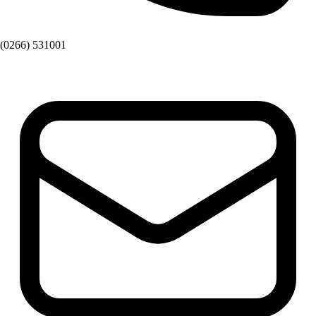
(0266) 531001