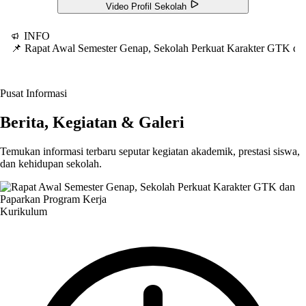
Video Profil Sekolah
INFO
📌 Rapat Awal Semester Genap, Sekolah Perkuat Karakter GTK d
Pusat Informasi
Berita, Kegiatan & Galeri
Temukan informasi terbaru seputar kegiatan akademik, prestasi siswa,
dan kehidupan sekolah.
Kurikulum