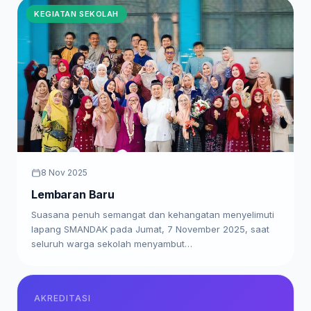
KEGIATAN SEKOLAH
8 Nov 2025
Lembaran Baru
Suasana penuh semangat dan kehangatan menyelimuti
lapang SMANDAK pada Jumat, 7 November 2025, saat
seluruh warga sekolah menyambut…
AKREDITASI