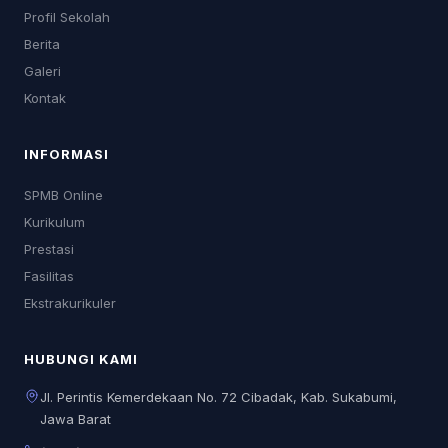
Profil Sekolah
Berita
Galeri
Kontak
INFORMASI
SPMB Online
Kurikulum
Prestasi
Fasilitas
Ekstrakurikuler
HUBUNGI KAMI
Jl. Perintis Kemerdekaan No. 72 Cibadak, Kab. Sukabumi,
Jawa Barat