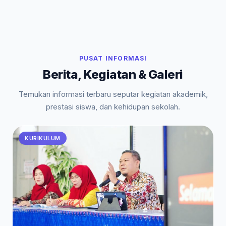
PUSAT INFORMASI
Berita, Kegiatan & Galeri
Temukan informasi terbaru seputar kegiatan akademik,
prestasi siswa, dan kehidupan sekolah.
KURIKULUM