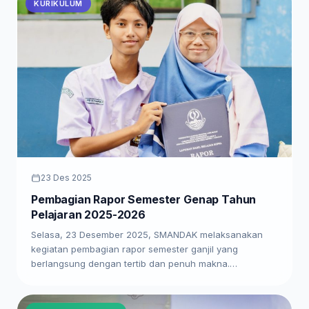
KURIKULUM
23 Des 2025
Pembagian Rapor Semester Genap Tahun
Pelajaran 2025-2026
Selasa, 23 Desember 2025, SMANDAK melaksanakan
kegiatan pembagian rapor semester ganjil yang
berlangsung dengan tertib dan penuh makna.…