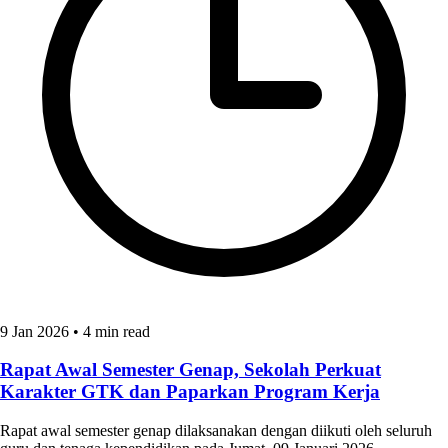
9 Jan 2026
•
4 min read
Rapat Awal Semester Genap, Sekolah Perkuat
Karakter GTK dan Paparkan Program Kerja
Rapat awal semester genap dilaksanakan dengan diikuti oleh seluruh