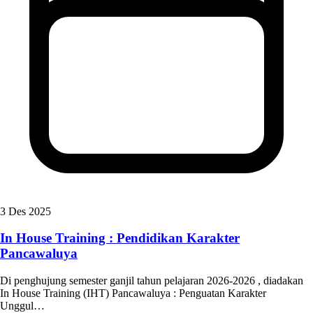
3 Des 2025
In House Training : Pendidikan Karakter
Pancawaluya
Di penghujung semester ganjil tahun pelajaran 2026-2026 , diadakan
In House Training (IHT) Pancawaluya : Penguatan Karakter
Unggul…