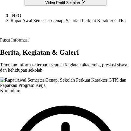
Video Profil Sekolah
INFO
📌 Rapat Awal Semester Genap, Sekolah Perkuat Karakter GTK d
Pusat Informasi
Berita, Kegiatan & Galeri
Temukan informasi terbaru seputar kegiatan akademik, prestasi siswa,
dan kehidupan sekolah.
Kurikulum