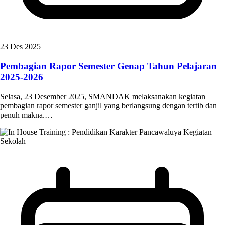
23 Des 2025
Pembagian Rapor Semester Genap Tahun Pelajaran
2025-2026
Selasa, 23 Desember 2025, SMANDAK melaksanakan kegiatan
pembagian rapor semester ganjil yang berlangsung dengan tertib dan
penuh makna.…
Kegiatan
Sekolah