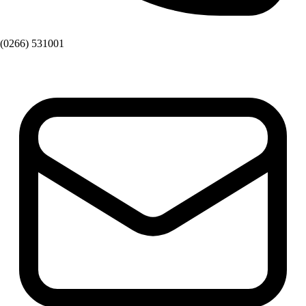
(0266) 531001