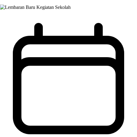
Kegiatan Sekolah