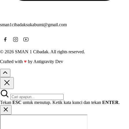
sman1cibadaksukabumi@gmail.com
© 2026 SMAN 1 Cibadak. All rights reserved.
Crafted with
♥
by Antigravity Dev
Tekan
ESC
untuk menutup. Ketik kata kunci dan tekan
ENTER
.