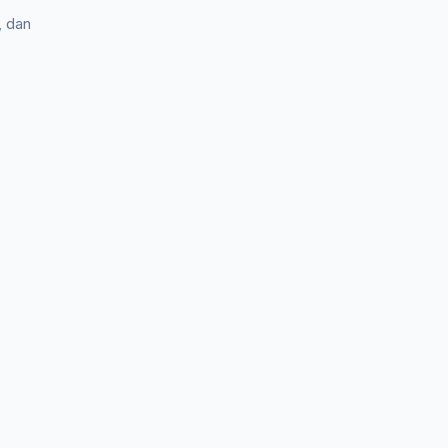
, dan