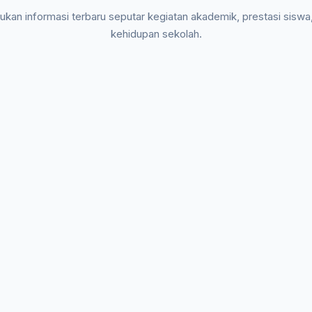
kan informasi terbaru seputar kegiatan akademik, prestasi siswa
kehidupan sekolah.