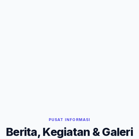
PUSAT INFORMASI
Berita, Kegiatan & Galeri