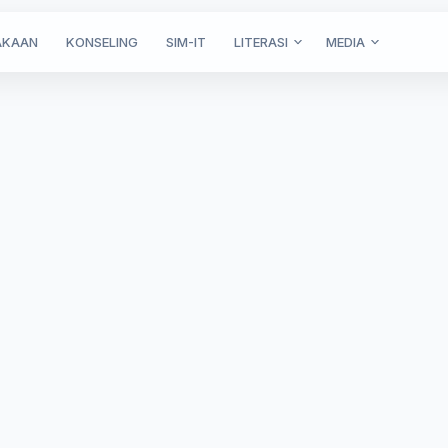
AKAAN
KONSELING
SIM-IT
LITERASI
MEDIA