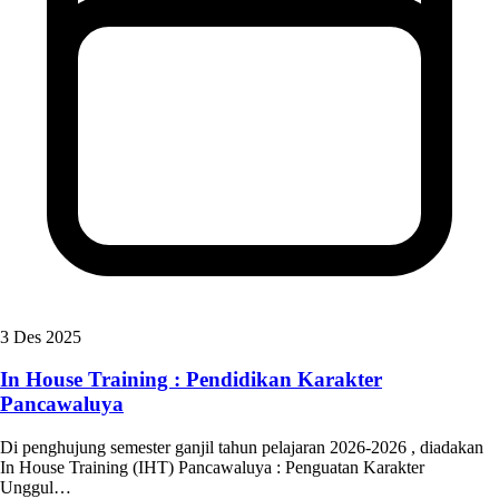
3 Des 2025
In House Training : Pendidikan Karakter
Pancawaluya
Di penghujung semester ganjil tahun pelajaran 2026-2026 , diadakan
In House Training (IHT) Pancawaluya : Penguatan Karakter
Unggul…