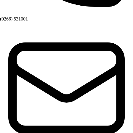
(0266) 531001