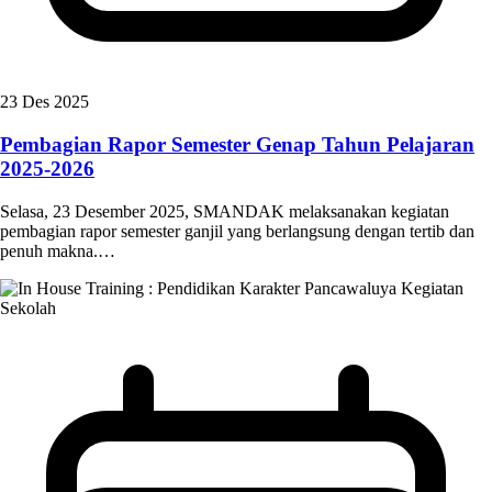
23 Des 2025
Pembagian Rapor Semester Genap Tahun Pelajaran
2025-2026
Selasa, 23 Desember 2025, SMANDAK melaksanakan kegiatan
pembagian rapor semester ganjil yang berlangsung dengan tertib dan
penuh makna.…
Kegiatan
Sekolah