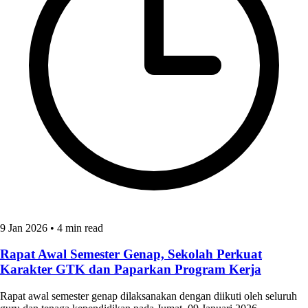
9 Jan 2026
•
4 min read
Rapat Awal Semester Genap, Sekolah Perkuat
Karakter GTK dan Paparkan Program Kerja
Rapat awal semester genap dilaksanakan dengan diikuti oleh seluruh