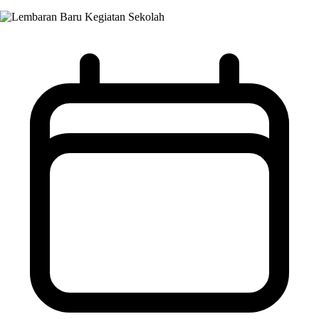
Kegiatan Sekolah