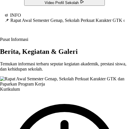
Video Profil Sekolah
INFO
📌 Rapat Awal Semester Genap, Sekolah Perkuat Karakter GTK d
Pusat Informasi
Berita, Kegiatan & Galeri
Temukan informasi terbaru seputar kegiatan akademik, prestasi siswa,
dan kehidupan sekolah.
Kurikulum