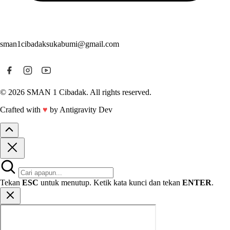
sman1cibadaksukabumi@gmail.com
© 2026 SMAN 1 Cibadak. All rights reserved.
Crafted with
♥
by Antigravity Dev
Tekan
ESC
untuk menutup. Ketik kata kunci dan tekan
ENTER
.