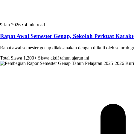
9 Jan 2026
•
4 min read
Rapat Awal Semester Genap, Sekolah Perkuat Kara
Rapat awal semester genap dilaksanakan dengan diikuti oleh seluruh 
Total Siswa
1,200+
Siswa aktif tahun ajaran ini
Kur