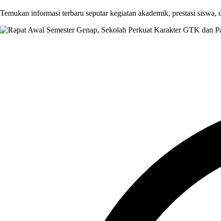
Temukan informasi terbaru seputar kegiatan akademik, prestasi siswa,