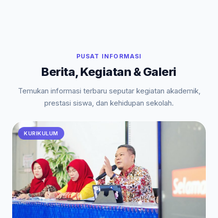
PUSAT INFORMASI
Berita, Kegiatan & Galeri
Temukan informasi terbaru seputar kegiatan akademik,
prestasi siswa, dan kehidupan sekolah.
KURIKULUM