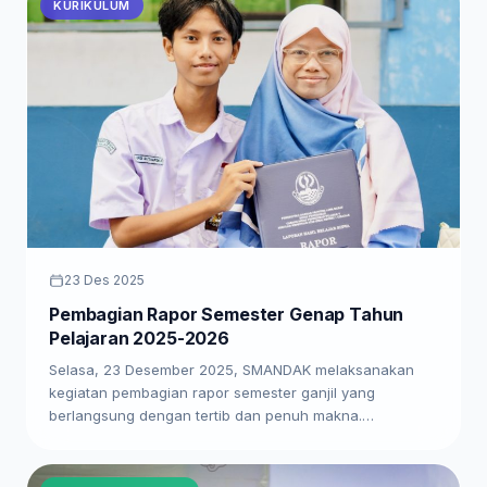
KURIKULUM
23 Des 2025
Pembagian Rapor Semester Genap Tahun
Pelajaran 2025-2026
Selasa, 23 Desember 2025, SMANDAK melaksanakan
kegiatan pembagian rapor semester ganjil yang
berlangsung dengan tertib dan penuh makna.…