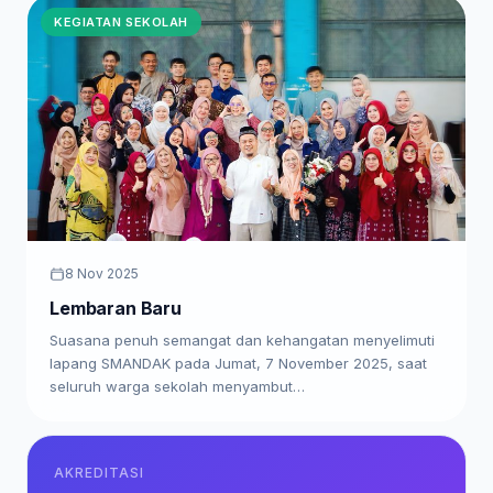
KEGIATAN SEKOLAH
8 Nov 2025
Lembaran Baru
Suasana penuh semangat dan kehangatan menyelimuti
lapang SMANDAK pada Jumat, 7 November 2025, saat
seluruh warga sekolah menyambut…
AKREDITASI