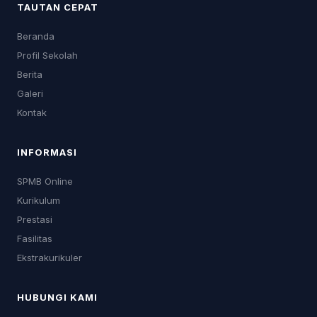
TAUTAN CEPAT
Beranda
Profil Sekolah
Berita
Galeri
Kontak
INFORMASI
SPMB Online
Kurikulum
Prestasi
Fasilitas
Ekstrakurikuler
HUBUNGI KAMI