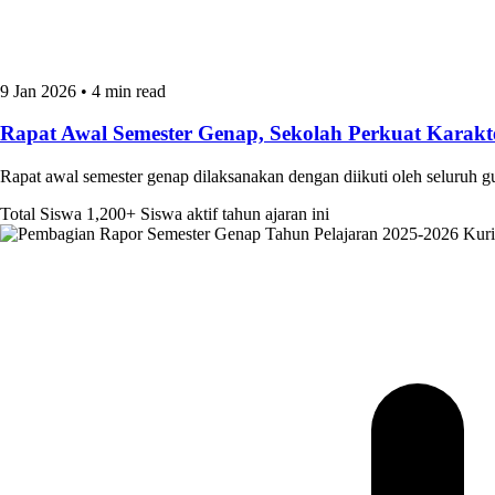
9 Jan 2026
•
4 min read
Rapat Awal Semester Genap, Sekolah Perkuat Kara
Rapat awal semester genap dilaksanakan dengan diikuti oleh seluruh 
Total Siswa
1,200+
Siswa aktif tahun ajaran ini
Kur