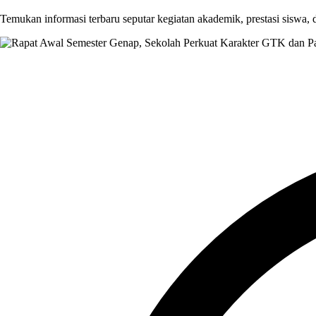
Temukan informasi terbaru seputar kegiatan akademik, prestasi siswa,