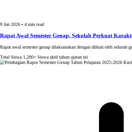
9 Jan 2026
•
4 min read
Rapat Awal Semester Genap, Sekolah Perkuat Kara
Rapat awal semester genap dilaksanakan dengan diikuti oleh seluruh 
Total Siswa
1,200+
Siswa aktif tahun ajaran ini
Kur