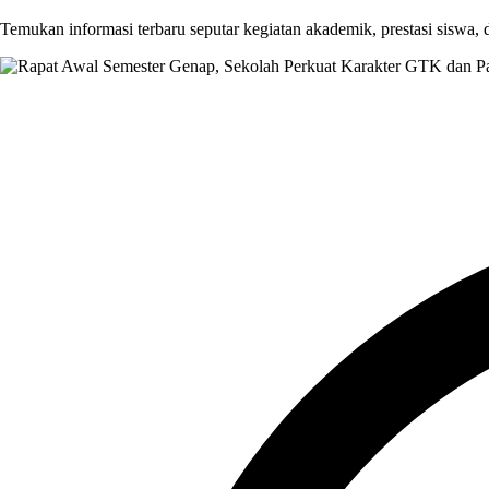
Temukan informasi terbaru seputar kegiatan akademik, prestasi siswa,