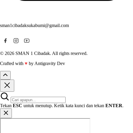
sman1cibadaksukabumi@gmail.com
© 2026 SMAN 1 Cibadak. All rights reserved.
Crafted with
♥
by Antigravity Dev
Tekan
ESC
untuk menutup. Ketik kata kunci dan tekan
ENTER
.