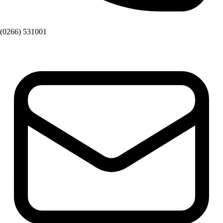
(0266) 531001