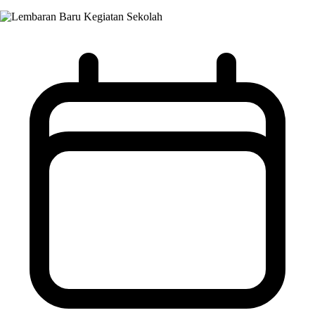
Kegiatan Sekolah