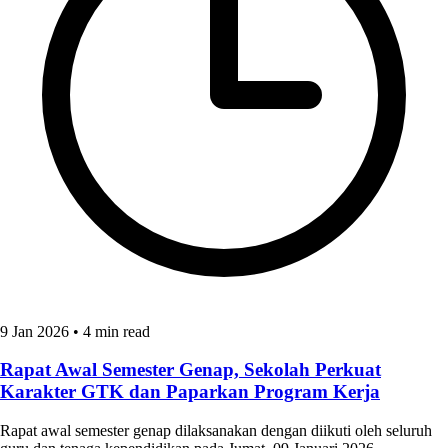
9 Jan 2026
•
4 min read
Rapat Awal Semester Genap, Sekolah Perkuat
Karakter GTK dan Paparkan Program Kerja
Rapat awal semester genap dilaksanakan dengan diikuti oleh seluruh