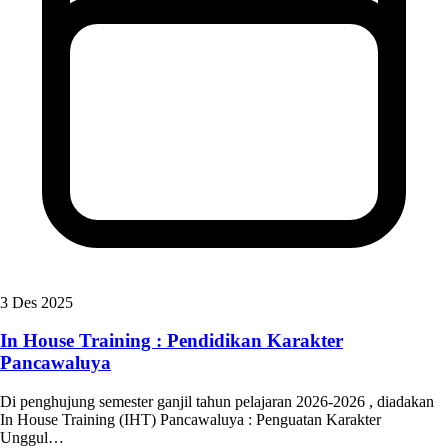
3 Des 2025
In House Training : Pendidikan Karakter
Pancawaluya
Di penghujung semester ganjil tahun pelajaran 2026-2026 , diadakan
In House Training (IHT) Pancawaluya : Penguatan Karakter
Unggul…