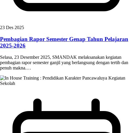
23 Des 2025
Pembagian Rapor Semester Genap Tahun Pelajaran
2025-2026
Selasa, 23 Desember 2025, SMANDAK melaksanakan kegiatan
pembagian rapor semester ganjil yang berlangsung dengan tertib dan
penuh makna.…
Kegiatan
Sekolah