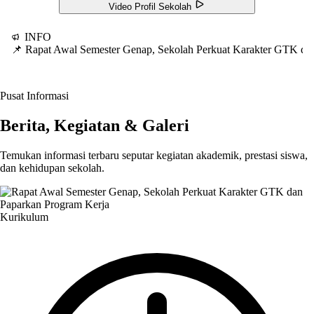
Video Profil Sekolah
INFO
📌 Rapat Awal Semester Genap, Sekolah Perkuat Karakter GTK d
Pusat Informasi
Berita, Kegiatan & Galeri
Temukan informasi terbaru seputar kegiatan akademik, prestasi siswa,
dan kehidupan sekolah.
Kurikulum