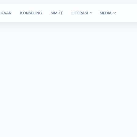
AKAAN
KONSELING
SIM-IT
LITERASI
MEDIA