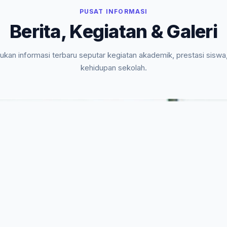
PUSAT INFORMASI
Berita, Kegiatan & Galeri
kan informasi terbaru seputar kegiatan akademik, prestasi siswa
kehidupan sekolah.