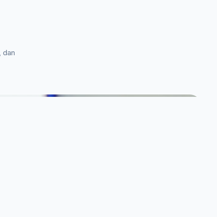
, dan