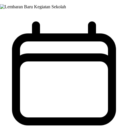
Kegiatan Sekolah