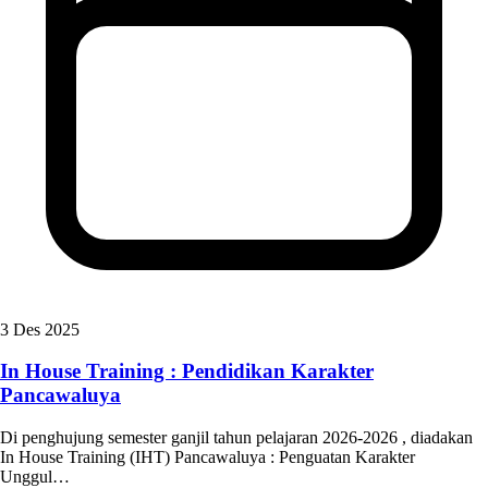
3 Des 2025
In House Training : Pendidikan Karakter
Pancawaluya
Di penghujung semester ganjil tahun pelajaran 2026-2026 , diadakan
In House Training (IHT) Pancawaluya : Penguatan Karakter
Unggul…