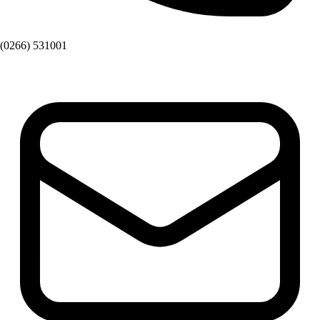
(0266) 531001