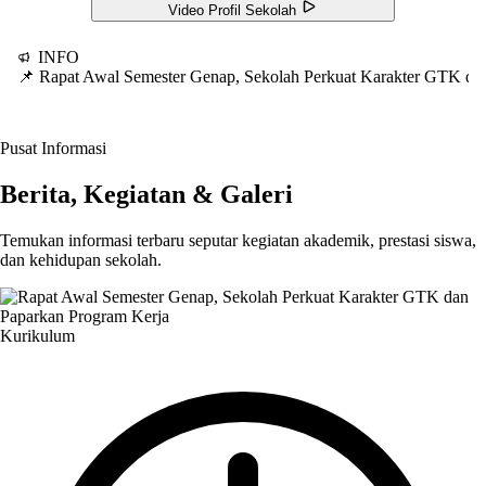
Video Profil Sekolah
INFO
📌 Rapat Awal Semester Genap, Sekolah Perkuat Karakter GTK d
Pusat Informasi
Berita, Kegiatan & Galeri
Temukan informasi terbaru seputar kegiatan akademik, prestasi siswa,
dan kehidupan sekolah.
Kurikulum