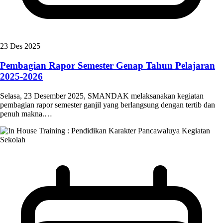
23 Des 2025
Pembagian Rapor Semester Genap Tahun Pelajaran
2025-2026
Selasa, 23 Desember 2025, SMANDAK melaksanakan kegiatan
pembagian rapor semester ganjil yang berlangsung dengan tertib dan
penuh makna.…
Kegiatan
Sekolah