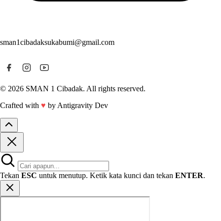
sman1cibadaksukabumi@gmail.com
© 2026 SMAN 1 Cibadak. All rights reserved.
Crafted with
♥
by Antigravity Dev
Tekan
ESC
untuk menutup. Ketik kata kunci dan tekan
ENTER
.