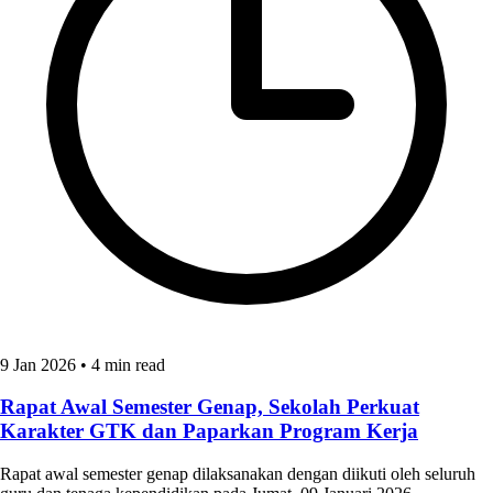
9 Jan 2026
•
4 min read
Rapat Awal Semester Genap, Sekolah Perkuat
Karakter GTK dan Paparkan Program Kerja
Rapat awal semester genap dilaksanakan dengan diikuti oleh seluruh