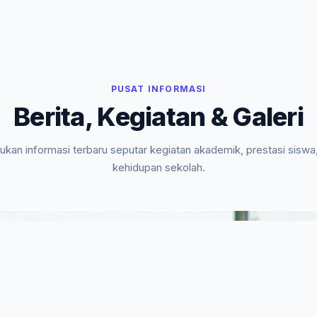
PUSAT INFORMASI
Berita, Kegiatan & Galeri
kan informasi terbaru seputar kegiatan akademik, prestasi siswa
kehidupan sekolah.