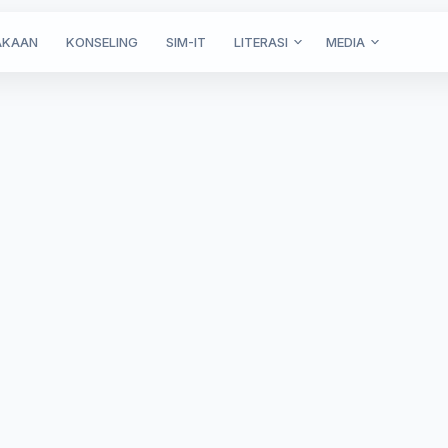
AKAAN
KONSELING
SIM-IT
LITERASI
MEDIA