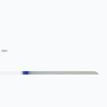
, dan