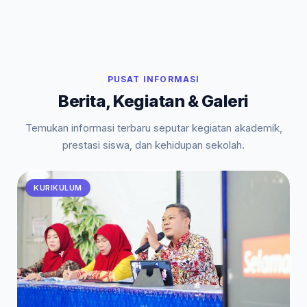
PUSAT INFORMASI
Berita, Kegiatan & Galeri
Temukan informasi terbaru seputar kegiatan akademik,
prestasi siswa, dan kehidupan sekolah.
KURIKULUM