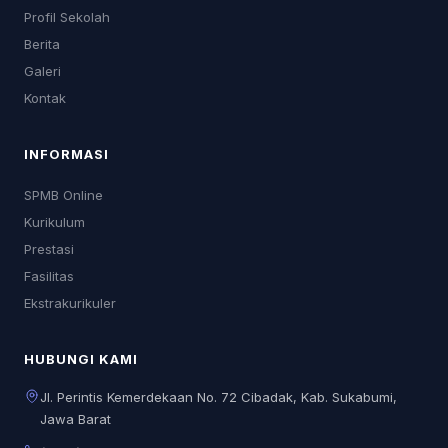
Profil Sekolah
Berita
Galeri
Kontak
INFORMASI
SPMB Online
Kurikulum
Prestasi
Fasilitas
Ekstrakurikuler
HUBUNGI KAMI
Jl. Perintis Kemerdekaan No. 72 Cibadak, Kab. Sukabumi,
Jawa Barat