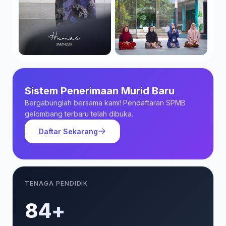
Sistem Penerimaan Murid Baru
Bergabunglah bersama kami! Pendaftaran SPMB
gelombang terbaru telah dibuka.
Daftar Sekarang
TENAGA PENDIDIK
85+