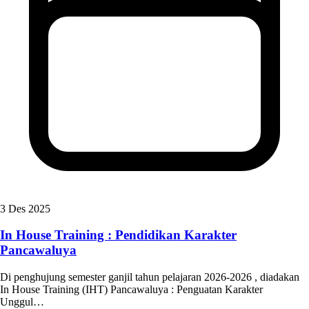
3 Des 2025
In House Training : Pendidikan Karakter
Pancawaluya
Di penghujung semester ganjil tahun pelajaran 2026-2026 , diadakan
In House Training (IHT) Pancawaluya : Penguatan Karakter
Unggul…