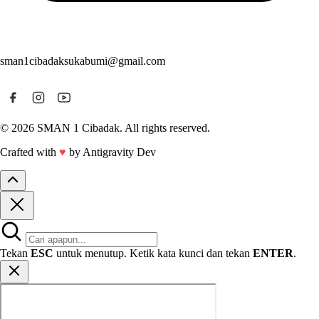
sman1cibadaksukabumi@gmail.com
© 2026 SMAN 1 Cibadak. All rights reserved.
Crafted with
♥
by Antigravity Dev
Tekan
ESC
untuk menutup. Ketik kata kunci dan tekan
ENTER
.