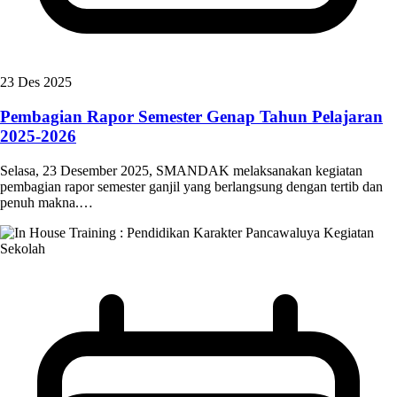
23 Des 2025
Pembagian Rapor Semester Genap Tahun Pelajaran
2025-2026
Selasa, 23 Desember 2025, SMANDAK melaksanakan kegiatan
pembagian rapor semester ganjil yang berlangsung dengan tertib dan
penuh makna.…
Kegiatan
Sekolah