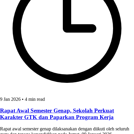
9 Jan 2026
•
4 min read
Rapat Awal Semester Genap, Sekolah Perkuat
Karakter GTK dan Paparkan Program Kerja
Rapat awal semester genap dilaksanakan dengan diikuti oleh seluruh