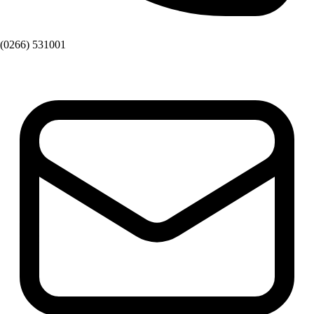
(0266) 531001