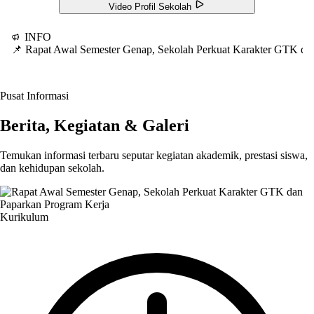
Video Profil Sekolah
INFO
📌 Rapat Awal Semester Genap, Sekolah Perkuat Karakter GTK d
Pusat Informasi
Berita, Kegiatan & Galeri
Temukan informasi terbaru seputar kegiatan akademik, prestasi siswa,
dan kehidupan sekolah.
Kurikulum