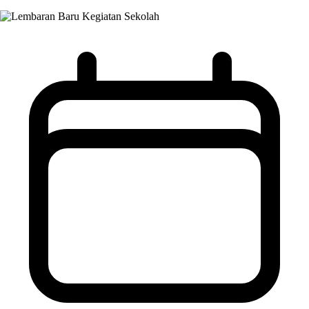
Kegiatan Sekolah