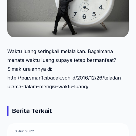
Waktu luang seringkali melalaikan. Bagaimana
menata waktu luang supaya tetap bermanfaat?
Simak uraiannya di:
http://pai.sman1cibadak.sch.id/2016/12/26/teladan-
ulama-dalam-mengisi-waktu-luang/
Berita Terkait
30 Jun 2022