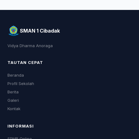
SMAN 1 Cibadak
Vidya Dharma Anoraga
TAUTAN CEPAT
Beranda
Profil Sekolah
Berita
Galeri
Kontak
INFORMASI
SPMB Online