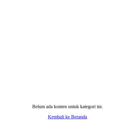
Belum ada konten untuk kategori ini.
Kembali ke Beranda