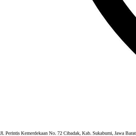
Jl. Perintis Kemerdekaan No. 72 Cibadak, Kab. Sukabumi, Jawa Barat