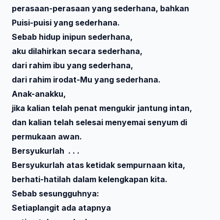
perasaan-perasaan yang sederhana, bahkan
Puisi-puisi yang sederhana.
Sebab hidup inipun sederhana,
aku dilahirkan secara sederhana,
dari rahim ibu yang sederhana,
dari rahim irodat-Mu yang sederhana.
Anak-anakku,
jika kalian telah penat mengukir jantung intan,
dan kalian telah selesai menyemai senyum di
permukaan awan.
Bersyukurlah . . .
Bersyukurlah atas ketidak sempurnaan kita,
berhati-hatilah dalam kelengkapan kita.
Sebab sesungguhnya:
Setiaplangit ada atapnya