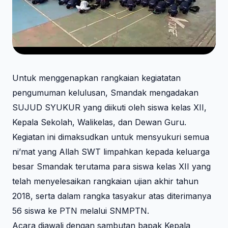
Untuk menggenapkan rangkaian kegiatatan
pengumuman kelulusan, Smandak mengadakan
SUJUD SYUKUR yang diikuti oleh siswa kelas XII,
Kepala Sekolah, Walikelas, dan Dewan Guru.
Kegiatan ini dimaksudkan untuk mensyukuri semua
ni’mat yang Allah SWT limpahkan kepada keluarga
besar Smandak terutama para siswa kelas XII yang
telah menyelesaikan rangkaian ujian akhir tahun
2018, serta dalam rangka tasyakur atas diterimanya
56 siswa ke PTN melalui SNMPTN.
Acara diawali dengan sambutan bapak Kepala