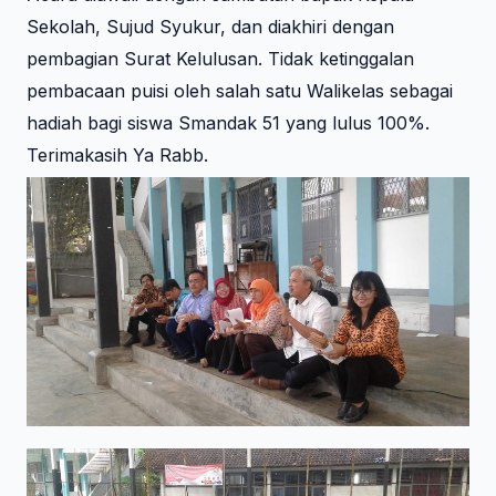
Sekolah, Sujud Syukur, dan diakhiri dengan
pembagian Surat Kelulusan. Tidak ketinggalan
pembacaan puisi oleh salah satu Walikelas sebagai
hadiah bagi siswa Smandak 51 yang lulus 100%.
Terimakasih Ya Rabb.