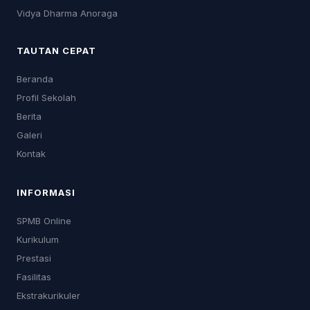
Vidya Dharma Anoraga
TAUTAN CEPAT
Beranda
Profil Sekolah
Berita
Galeri
Kontak
INFORMASI
SPMB Online
Kurikulum
Prestasi
Fasilitas
Ekstrakurikuler