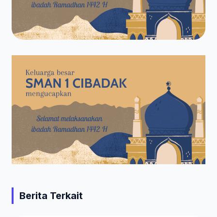
Berita Terkait