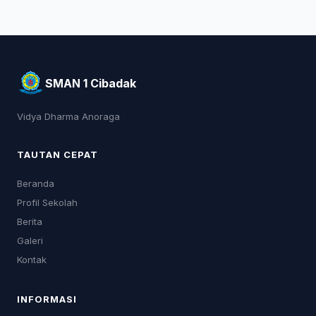
SMAN 1 Cibadak
Vidya Dharma Anoraga
TAUTAN CEPAT
Beranda
Profil Sekolah
Berita
Galeri
Kontak
INFORMASI