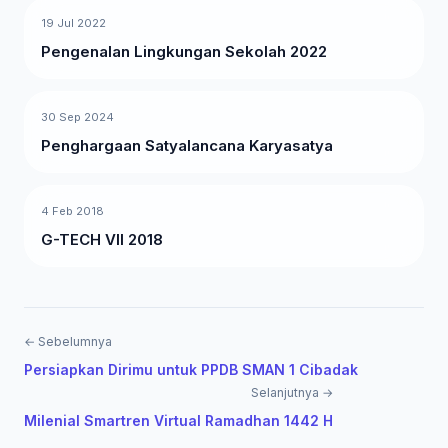
19 Jul 2022
Pengenalan Lingkungan Sekolah 2022
30 Sep 2024
Penghargaan Satyalancana Karyasatya
4 Feb 2018
G-TECH VII 2018
← Sebelumnya
Persiapkan Dirimu untuk PPDB SMAN 1 Cibadak
Selanjutnya →
Milenial Smartren Virtual Ramadhan 1442 H