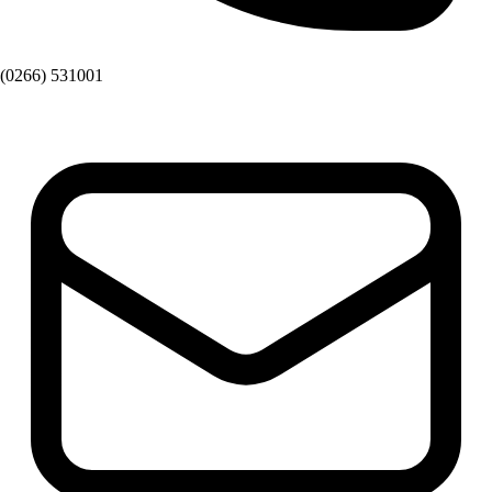
(0266) 531001