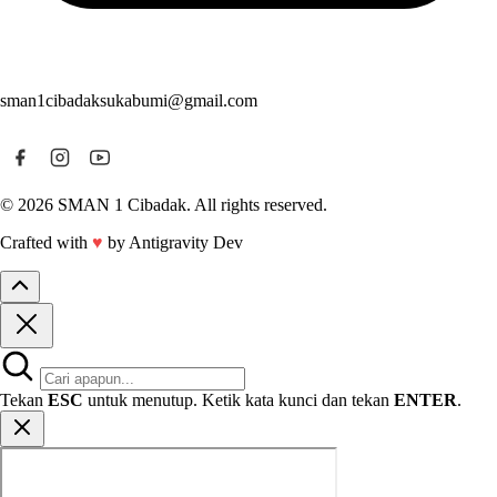
sman1cibadaksukabumi@gmail.com
© 2026 SMAN 1 Cibadak. All rights reserved.
Crafted with
♥
by Antigravity Dev
Tekan
ESC
untuk menutup. Ketik kata kunci dan tekan
ENTER
.