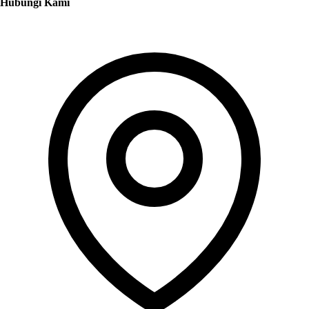
Hubungi Kami