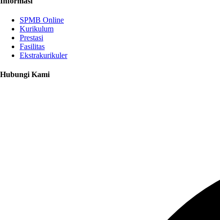
Informasi
SPMB Online
Kurikulum
Prestasi
Fasilitas
Ekstrakurikuler
Hubungi Kami