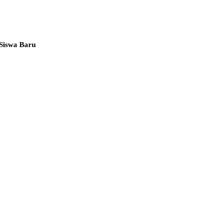
Siswa Baru