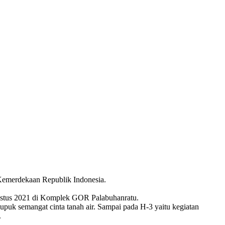
emerdekaan Republik Indonesia.
ustus 2021 di Komplek GOR Palabuhanratu.
upuk semangat cinta tanah air. Sampai pada H-3 yaitu kegiatan
.