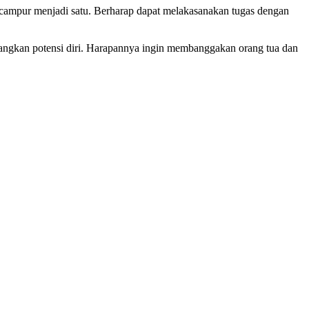
campur menjadi satu. Berharap dapat melakasanakan tugas dengan
bangkan potensi diri. Harapannya ingin membanggakan orang tua dan