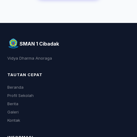
SMAN 1 Cibadak
Vidya Dharma Anoraga
TAUTAN CEPAT
Beranda
Profil Sekolah
Berita
Galeri
Kontak