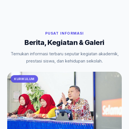
PUSAT INFORMASI
Berita, Kegiatan & Galeri
Temukan informasi terbaru seputar kegiatan akademik,
prestasi siswa, dan kehidupan sekolah.
KURIKULUM