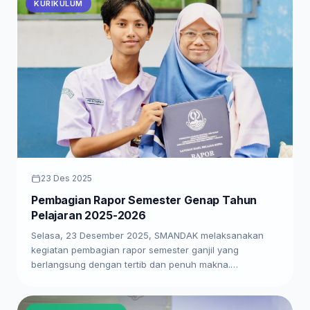
KURIKULUM
23 Des 2025
Pembagian Rapor Semester Genap Tahun
Pelajaran 2025-2026
Selasa, 23 Desember 2025, SMANDAK melaksanakan
kegiatan pembagian rapor semester ganjil yang
berlangsung dengan tertib dan penuh makna.…