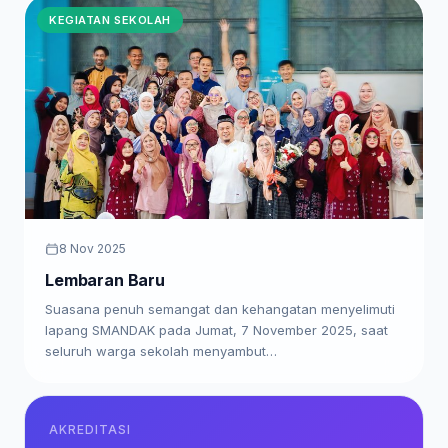
KEGIATAN SEKOLAH
8 Nov 2025
Lembaran Baru
Suasana penuh semangat dan kehangatan menyelimuti
lapang SMANDAK pada Jumat, 7 November 2025, saat
seluruh warga sekolah menyambut…
AKREDITASI