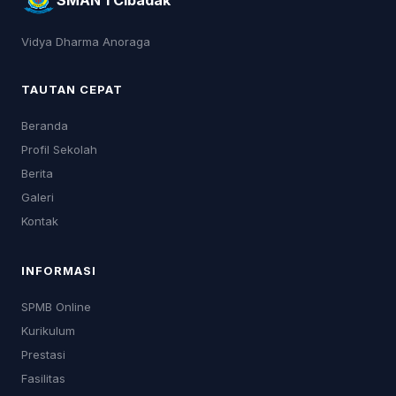
Vidya Dharma Anoraga
TAUTAN CEPAT
Beranda
Profil Sekolah
Berita
Galeri
Kontak
INFORMASI
SPMB Online
Kurikulum
Prestasi
Fasilitas