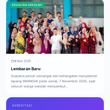
KEGIATAN SEKOLAH
8 Nov 2025
Lembaran Baru
Suasana penuh semangat dan kehangatan menyelimuti
lapang SMANDAK pada Jumat, 7 November 2025, saat
seluruh warga sekolah menyambut…
AKREDITASI