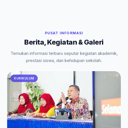
PUSAT INFORMASI
Berita, Kegiatan & Galeri
Temukan informasi terbaru seputar kegiatan akademik,
prestasi siswa, dan kehidupan sekolah.
KURIKULUM