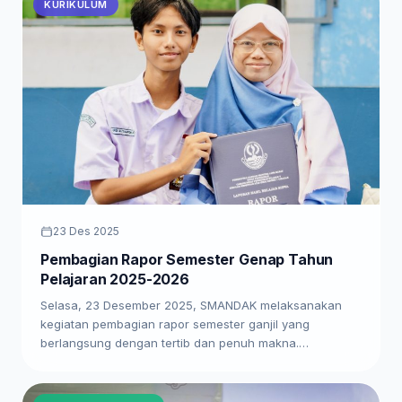
KURIKULUM
23 Des 2025
Pembagian Rapor Semester Genap Tahun
Pelajaran 2025-2026
Selasa, 23 Desember 2025, SMANDAK melaksanakan
kegiatan pembagian rapor semester ganjil yang
berlangsung dengan tertib dan penuh makna.…