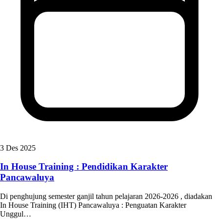
3 Des 2025
In House Training : Pendidikan Karakter
Pancawaluya
Di penghujung semester ganjil tahun pelajaran 2026-2026 , diadakan
In House Training (IHT) Pancawaluya : Penguatan Karakter
Unggul…