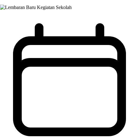
Kegiatan Sekolah