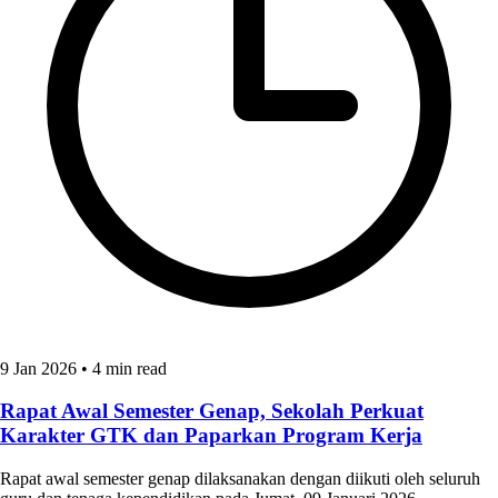
9 Jan 2026
•
4 min read
Rapat Awal Semester Genap, Sekolah Perkuat
Karakter GTK dan Paparkan Program Kerja
Rapat awal semester genap dilaksanakan dengan diikuti oleh seluruh