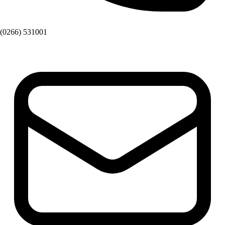
(0266) 531001