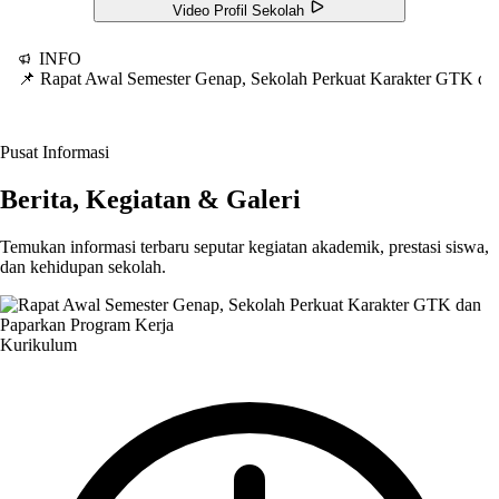
Video Profil Sekolah
INFO
📌 Rapat Awal Semester Genap, Sekolah Perkuat Karakter GTK d
Pusat Informasi
Berita, Kegiatan & Galeri
Temukan informasi terbaru seputar kegiatan akademik, prestasi siswa,
dan kehidupan sekolah.
Kurikulum