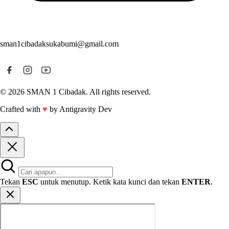
sman1cibadaksukabumi@gmail.com
© 2026 SMAN 1 Cibadak. All rights reserved.
Crafted with
♥
by Antigravity Dev
Tekan
ESC
untuk menutup. Ketik kata kunci dan tekan
ENTER
.