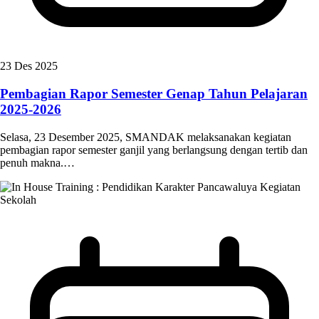
23 Des 2025
Pembagian Rapor Semester Genap Tahun Pelajaran
2025-2026
Selasa, 23 Desember 2025, SMANDAK melaksanakan kegiatan
pembagian rapor semester ganjil yang berlangsung dengan tertib dan
penuh makna.…
Kegiatan
Sekolah