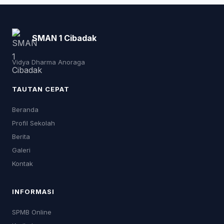
SMAN 1 Cibadak
Vidya Dharma Anoraga
TAUTAN CEPAT
Beranda
Profil Sekolah
Berita
Galeri
Kontak
INFORMASI
SPMB Online