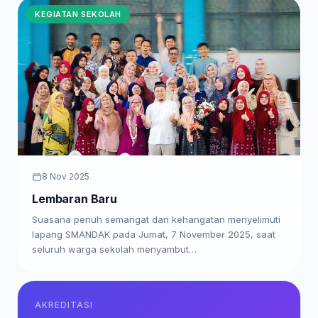
KEGIATAN SEKOLAH
8 Nov 2025
Lembaran Baru
Suasana penuh semangat dan kehangatan menyelimuti
lapang SMANDAK pada Jumat, 7 November 2025, saat
seluruh warga sekolah menyambut…
AKREDITASI