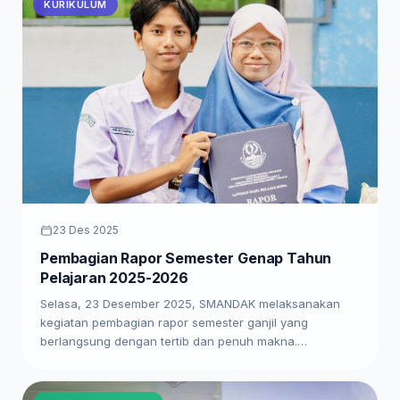
KURIKULUM
23 Des 2025
Pembagian Rapor Semester Genap Tahun
Pelajaran 2025-2026
Selasa, 23 Desember 2025, SMANDAK melaksanakan
kegiatan pembagian rapor semester ganjil yang
berlangsung dengan tertib dan penuh makna.…