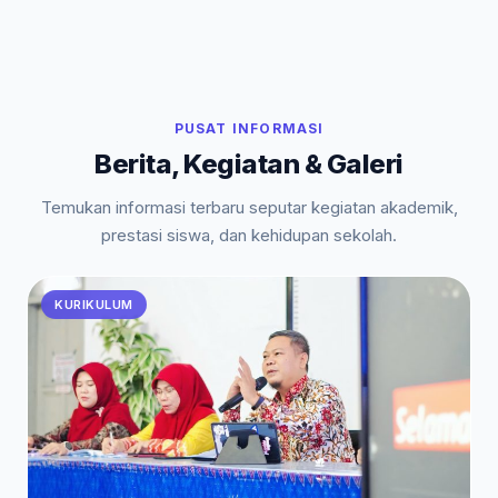
PUSAT INFORMASI
Berita, Kegiatan & Galeri
Temukan informasi terbaru seputar kegiatan akademik,
prestasi siswa, dan kehidupan sekolah.
KURIKULUM