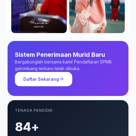
Sistem Penerimaan Murid Baru
Bergabunglah bersama kami! Pendaftaran SPMB
gelombang terbaru telah dibuka.
Daftar Sekarang
TENAGA PENDIDIK
85+