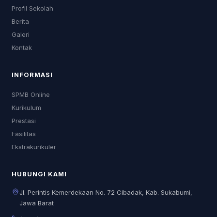
Profil Sekolah
Berita
Galeri
Kontak
INFORMASI
SPMB Online
Kurikulum
Prestasi
Fasilitas
Ekstrakurikuler
HUBUNGI KAMI
Jl. Perintis Kemerdekaan No. 72 Cibadak, Kab. Sukabumi,
Jawa Barat