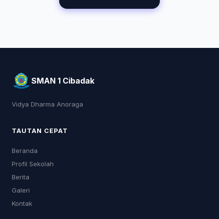
SMAN 1 Cibadak
Vidya Dharma Anoraga
TAUTAN CEPAT
Beranda
Profil Sekolah
Berita
Galeri
Kontak