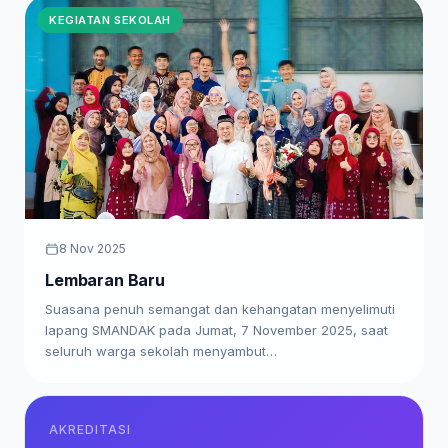
KEGIATAN SEKOLAH
8 Nov 2025
Lembaran Baru
Suasana penuh semangat dan kehangatan menyelimuti
lapang SMANDAK pada Jumat, 7 November 2025, saat
seluruh warga sekolah menyambut…
AKREDITASI