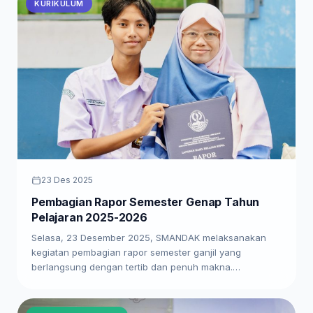
KURIKULUM
23 Des 2025
Pembagian Rapor Semester Genap Tahun
Pelajaran 2025-2026
Selasa, 23 Desember 2025, SMANDAK melaksanakan
kegiatan pembagian rapor semester ganjil yang
berlangsung dengan tertib dan penuh makna.…