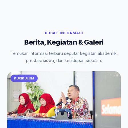
PUSAT INFORMASI
Berita, Kegiatan & Galeri
Temukan informasi terbaru seputar kegiatan akademik,
prestasi siswa, dan kehidupan sekolah.
KURIKULUM