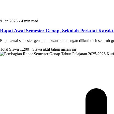
9 Jan 2026
•
4 min read
Rapat Awal Semester Genap, Sekolah Perkuat Kara
Rapat awal semester genap dilaksanakan dengan diikuti oleh seluruh 
Total Siswa
1,200+
Siswa aktif tahun ajaran ini
Kur