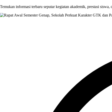
Temukan informasi terbaru seputar kegiatan akademik, prestasi siswa,