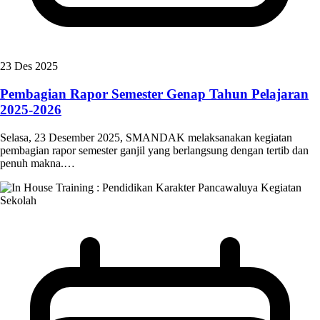
23 Des 2025
Pembagian Rapor Semester Genap Tahun Pelajaran
2025-2026
Selasa, 23 Desember 2025, SMANDAK melaksanakan kegiatan
pembagian rapor semester ganjil yang berlangsung dengan tertib dan
penuh makna.…
Kegiatan
Sekolah