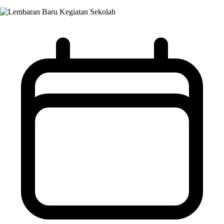
Kegiatan Sekolah