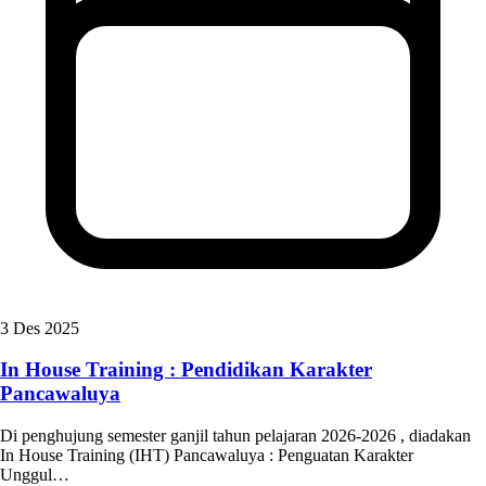
3 Des 2025
In House Training : Pendidikan Karakter
Pancawaluya
Di penghujung semester ganjil tahun pelajaran 2026-2026 , diadakan
In House Training (IHT) Pancawaluya : Penguatan Karakter
Unggul…