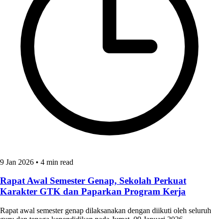
9 Jan 2026
•
4 min read
Rapat Awal Semester Genap, Sekolah Perkuat
Karakter GTK dan Paparkan Program Kerja
Rapat awal semester genap dilaksanakan dengan diikuti oleh seluruh