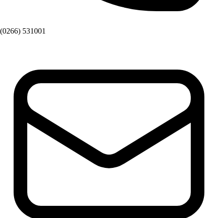
(0266) 531001