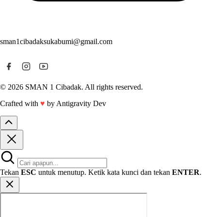
sman1cibadaksukabumi@gmail.com
© 2026 SMAN 1 Cibadak. All rights reserved.
Crafted with
♥
by Antigravity Dev
Tekan
ESC
untuk menutup. Ketik kata kunci dan tekan
ENTER
.