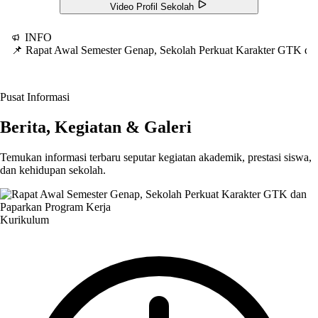
Video Profil Sekolah
INFO
📌 Rapat Awal Semester Genap, Sekolah Perkuat Karakter GTK d
Pusat Informasi
Berita, Kegiatan & Galeri
Temukan informasi terbaru seputar kegiatan akademik, prestasi siswa,
dan kehidupan sekolah.
Kurikulum