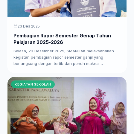
23 Des 2025
Pembagian Rapor Semester Genap Tahun
Pelajaran 2025-2026
Selasa, 23 Desember 2025, SMANDAK melaksanakan
kegiatan pembagian rapor semester ganjil yang
berlangsung dengan tertib dan penuh makna.…
KEGIATAN SEKOLAH