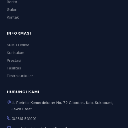
Berita
Galeri
Kontak
INFORMASI
SPMB Online
Kurikulum
Prestasi
Fasilitas
Ekstrakurikuler
HUBUNGI KAMI
Jl. Perintis Kemerdekaan No. 72 Cibadak, Kab. Sukabumi,
Jawa Barat
(0266) 531001