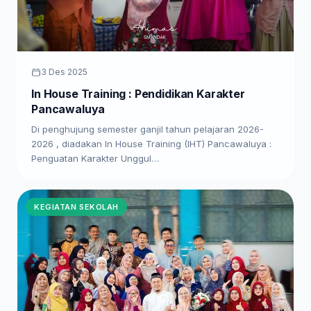
3 Des 2025
In House Training : Pendidikan Karakter
Pancawaluya
Di penghujung semester ganjil tahun pelajaran 2026-
2026 , diadakan In House Training (IHT) Pancawaluya :
Penguatan Karakter Unggul…
KEGIATAN SEKOLAH