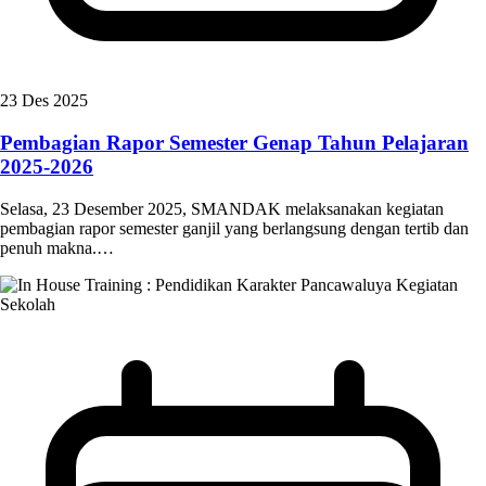
23 Des 2025
Pembagian Rapor Semester Genap Tahun Pelajaran
2025-2026
Selasa, 23 Desember 2025, SMANDAK melaksanakan kegiatan
pembagian rapor semester ganjil yang berlangsung dengan tertib dan
penuh makna.…
Kegiatan
Sekolah