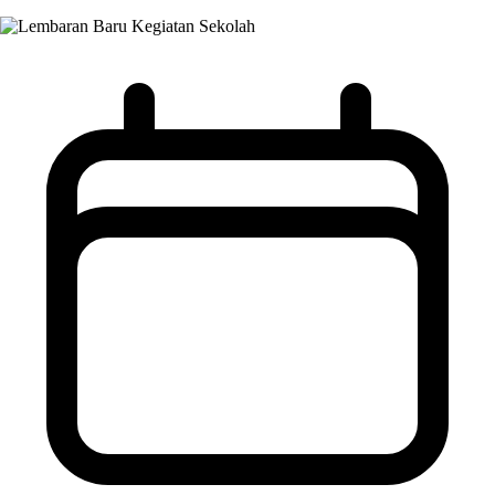
Kegiatan Sekolah