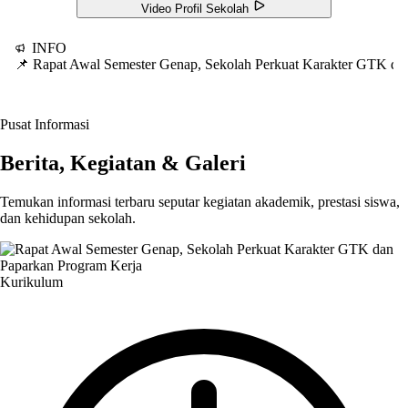
Video Profil Sekolah
INFO
📌 Rapat Awal Semester Genap, Sekolah Perkuat Karakter GTK d
Pusat Informasi
Berita, Kegiatan & Galeri
Temukan informasi terbaru seputar kegiatan akademik, prestasi siswa,
dan kehidupan sekolah.
Kurikulum