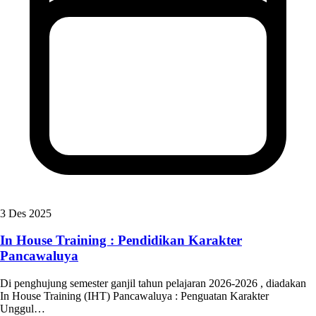
3 Des 2025
In House Training : Pendidikan Karakter
Pancawaluya
Di penghujung semester ganjil tahun pelajaran 2026-2026 , diadakan
In House Training (IHT) Pancawaluya : Penguatan Karakter
Unggul…