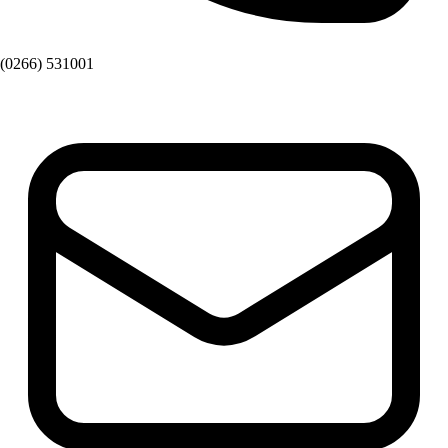
(0266) 531001