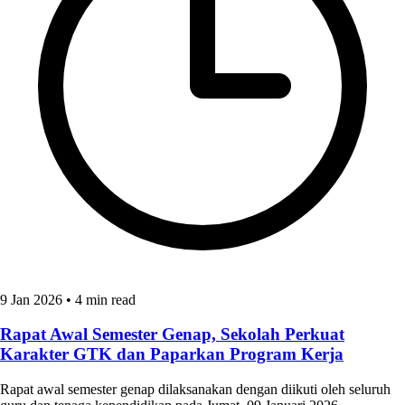
9 Jan 2026
•
4 min read
Rapat Awal Semester Genap, Sekolah Perkuat
Karakter GTK dan Paparkan Program Kerja
Rapat awal semester genap dilaksanakan dengan diikuti oleh seluruh