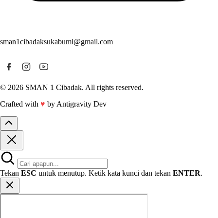
sman1cibadaksukabumi@gmail.com
© 2026 SMAN 1 Cibadak. All rights reserved.
Crafted with
♥
by Antigravity Dev
Tekan
ESC
untuk menutup. Ketik kata kunci dan tekan
ENTER
.